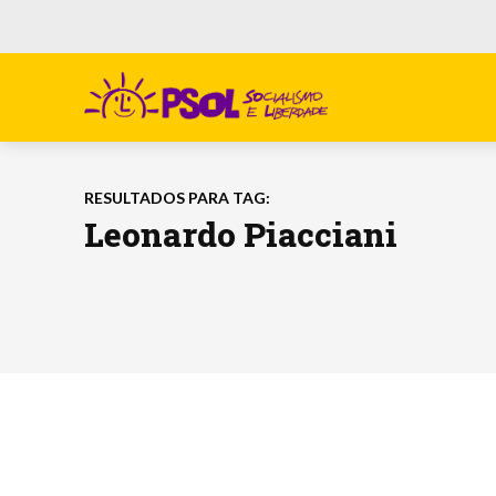
RESULTADOS PARA TAG:
Leonardo Piacciani