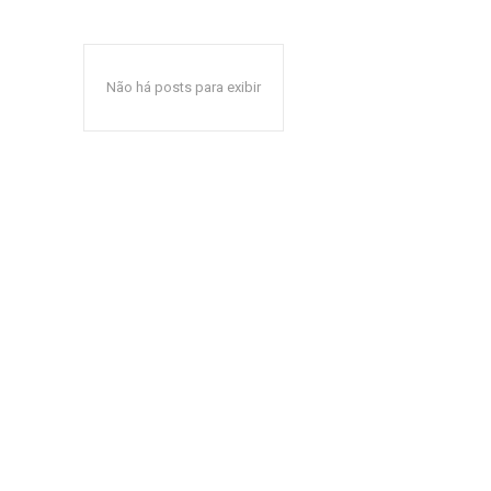
Não há posts para exibir