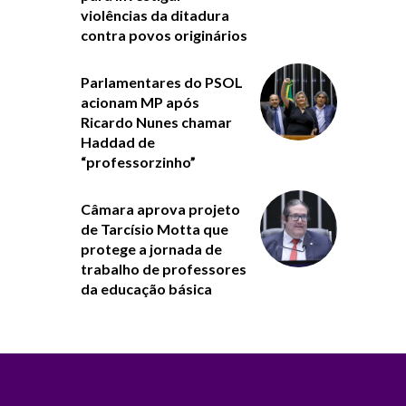
violências da ditadura
contra povos originários
Parlamentares do PSOL
acionam MP após
Ricardo Nunes chamar
Haddad de
“professorzinho”
Câmara aprova projeto
de Tarcísio Motta que
protege a jornada de
trabalho de professores
da educação básica