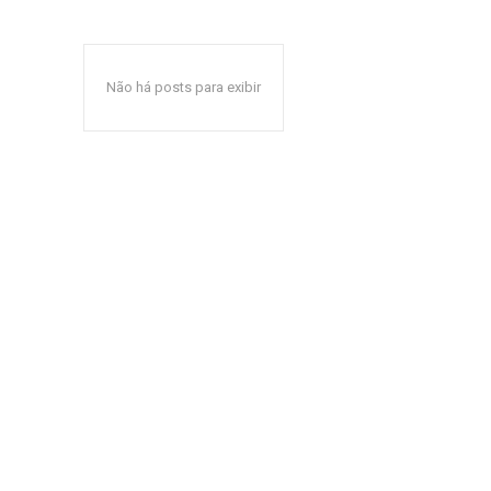
Não há posts para exibir