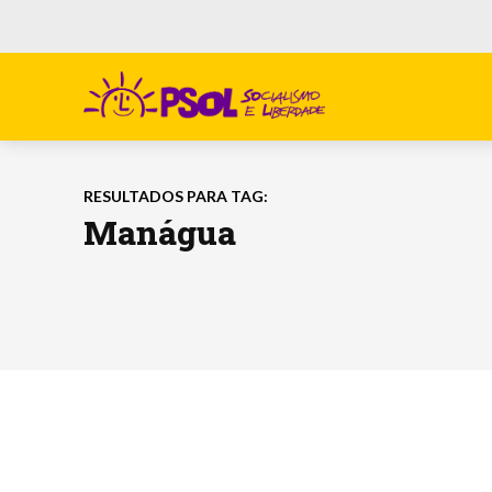
RESULTADOS PARA TAG:
Manágua