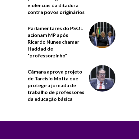
violências da ditadura
contra povos originários
Parlamentares do PSOL
acionam MP após
Ricardo Nunes chamar
Haddad de
“professorzinho”
Câmara aprova projeto
de Tarcísio Motta que
protege a jornada de
trabalho de professores
da educação básica