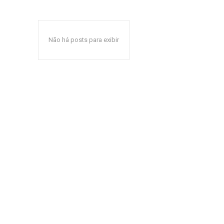
Não há posts para exibir