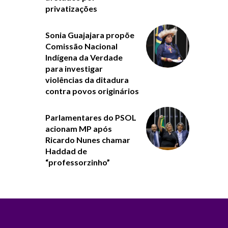
privatizações
Sonia Guajajara propõe
Comissão Nacional
Indígena da Verdade
para investigar
violências da ditadura
contra povos originários
Parlamentares do PSOL
acionam MP após
Ricardo Nunes chamar
Haddad de
“professorzinho”