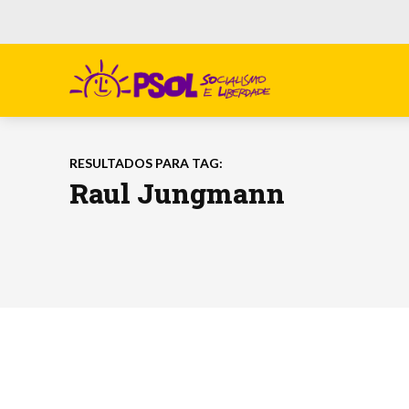
RESULTADOS PARA TAG:
Raul Jungmann