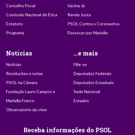
Conselho Fiscal
Vacina Já
Comissão Nacional de Ética
Renda Justa
Estatuto
PSOL Contra o Coronavírus
Programa
Florescer por Marielle
Notícias
...e mais
Notícias
Filie-se
Resoluções e notas
Deputados Federais
PSOL na Câmara
Deputados Estaduais
Fundação Lauro Campos e
Sede Nacional
Marielle Franco
Estados
Observatório da crise
Receba informações do PSOL