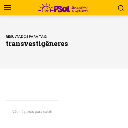
RESULTADOS PARA TAG:
transvestigêneres
Não há posts para exibir