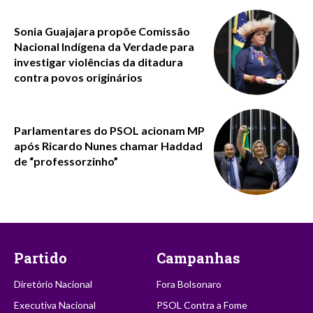
Sonia Guajajara propõe Comissão
Nacional Indígena da Verdade para
investigar violências da ditadura
contra povos originários
Parlamentares do PSOL acionam MP
após Ricardo Nunes chamar Haddad
de “professorzinho”
Partido
Campanhas
Diretório Nacional
Fora Bolsonaro
Executiva Nacional
PSOL Contra a Fome