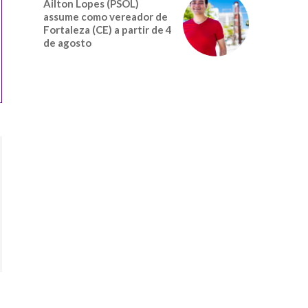
Ailton Lopes (PSOL)
assume como vereador de
Fortaleza (CE) a partir de 4
de agosto