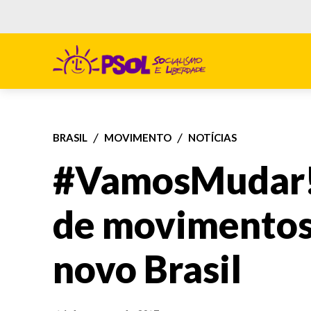
BRASIL
MOVIMENTO
NOTÍCIAS
#VamosMudar!
de movimentos
novo Brasil