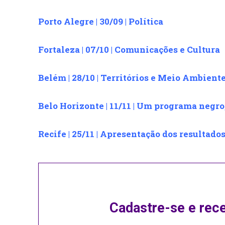
Porto Alegre | 30/09 | Política
Fortaleza | 07/10 | Comunicações e Cultura
Belém | 28/10 | Territórios e Meio Ambient
Belo Horizonte | 11/11 | Um programa negr
Recife | 25/11 | Apresentação dos resultado
Cadastre-se e rec