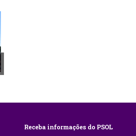
Receba informações do PSOL