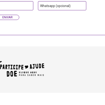
Whatsapp (opcional)
ENVIAR