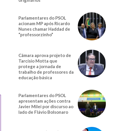
Parlamentares do PSOL
acionam MP após Ricardo
Nunes chamar Haddad de
“professorzinho”
Câmara aprova projeto de
Tarcísio Motta que
protege a jornada de
trabalho de professores da
educação básica
Parlamentares do PSOL
apresentam ações contra
Javier Milei por discurso ao
lado de Flávio Bolsonaro