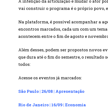
A intenção da articulação é mudar o ator pol
vai construir o programa é o próprio povo, 
Na plataforma, é possível acompanhar a ag
encontros marcados, cada um com um tema d
acontecem entre o fim de agosto e novembro
Além desses, podem ser propostos novos even
que dura até o fim do semestre, o resultado 
todos:
Acesse os eventos já marcados:
São Paulo | 26/08 | Apresentação
Rio de Janeiro | 16/09 | Economia