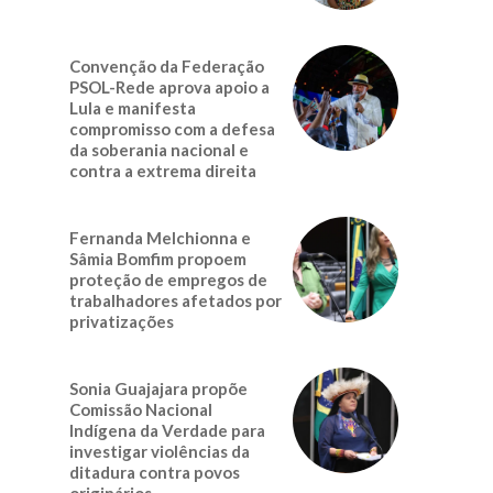
Convenção da Federação
PSOL-Rede aprova apoio a
Lula e manifesta
compromisso com a defesa
da soberania nacional e
contra a extrema direita
Fernanda Melchionna e
Sâmia Bomfim propoem
proteção de empregos de
trabalhadores afetados por
privatizações
Sonia Guajajara propõe
Comissão Nacional
Indígena da Verdade para
investigar violências da
ditadura contra povos
originários