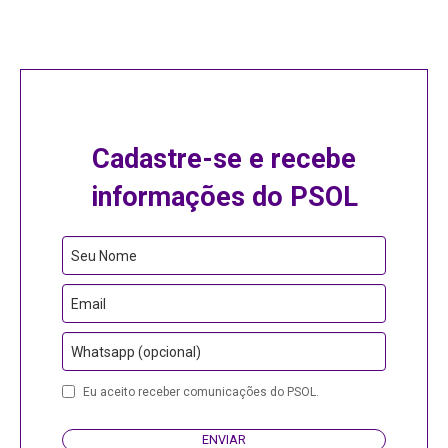
Cadastre-se e recebe
informações do PSOL
Seu Nome
Email
Whatsapp (opcional)
Eu aceito receber comunicações do PSOL.
ENVIAR