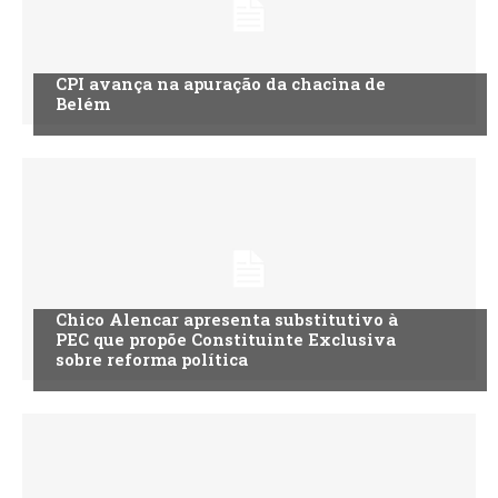
CPI avança na apuração da chacina de
Belém
Chico Alencar apresenta substitutivo à
PEC que propõe Constituinte Exclusiva
sobre reforma política