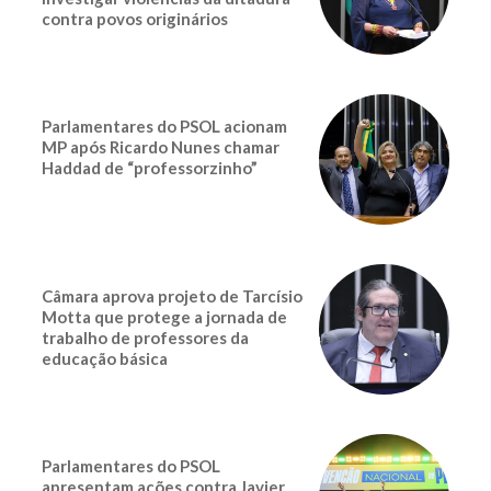
contra povos originários
Parlamentares do PSOL acionam
MP após Ricardo Nunes chamar
Haddad de “professorzinho”
Câmara aprova projeto de Tarcísio
Motta que protege a jornada de
trabalho de professores da
educação básica
Parlamentares do PSOL
apresentam ações contra Javier