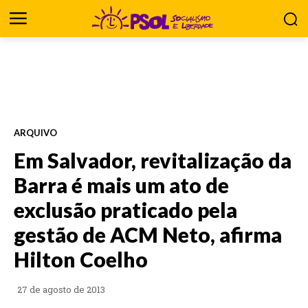
ARQUIVO
Em Salvador, revitalização da
Barra é mais um ato de
exclusão praticado pela
gestão de ACM Neto, afirma
Hilton Coelho
27 de agosto de 2013