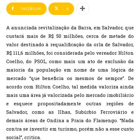
FACEBOOK
X
A anunciada revitalização da Barra, em Salvador, que
custará mais de R$ 50 milhões, cerca de metade do
valor destinado à requalificação da orla de Salvador,
R$ 111,6 milhões, foi considerada pelo vereador Hilton
Coelho, do PSOL, como mais um ato de exclusão da
maioria da população em nome de uma lógica de
mercado “que beneficia os mesmos de sempre”. De
acordo com Hilton Coelho, tal medida valoriza ainda
mais uma área já valorizada pelo mercado imobiliário
e esquece propositadamente outras regiões de
Salvador, como as Ilhas, Subúrbio Ferroviário e
demais áreas de Ondina a Praia do Flamengo. “Nada
contra se investir em turismo, porém não a esse custo
social”, critica.