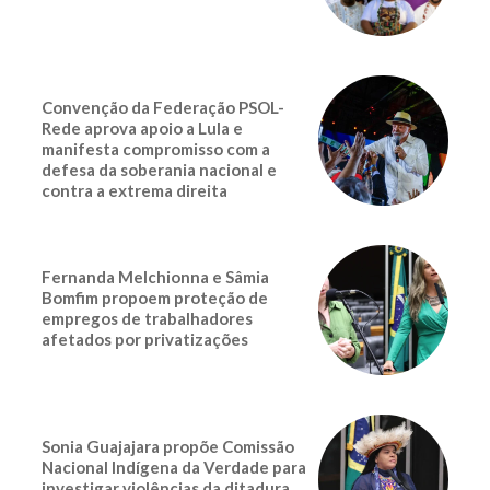
Convenção da Federação PSOL-
Rede aprova apoio a Lula e
manifesta compromisso com a
defesa da soberania nacional e
contra a extrema direita
Fernanda Melchionna e Sâmia
Bomfim propoem proteção de
empregos de trabalhadores
afetados por privatizações
Sonia Guajajara propõe Comissão
Nacional Indígena da Verdade para
investigar violências da ditadura