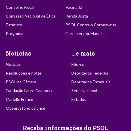
Conselho Fiscal
Vacina Já
Comissão Nacional de Ética
Renda Justa
Estatuto
PSOL Contra o Coronavírus
Programa
Florescer por Marielle
Notícias
...e mais
Notícias
Filie-se
Resoluções e notas
Deputados Federais
PSOL na Câmara
Deputados Estaduais
Fundação Lauro Campos e
Sede Nacional
Marielle Franco
Estados
Observatório da crise
Receba informações do PSOL