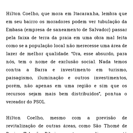
Hilton Coelho, que mora em Itacaranha, lembra que
em seu bairro os moradores podem ver tubulação da
Embasa (empresa de saneamento de Salvador) passar
pela faixa de terra da praia em uma obra mal feita
como se a população local não merecesse uma área de
lazer de melhor qualidade. “Ora, esse absurdo, para
nós, tem o nome de exclusão social. Nada temos
contra a Barra e investimento em turismo,
paisagismo, iluminação e outros investimentos,
porém, não apenas em uma região e sim que os
recursos sejam mais bem distribuídos”, pontua o
vereador do PSOL.
Hilton Coelho, mesmo com a previsão de
revitalização de outras áreas, como São Thomé de