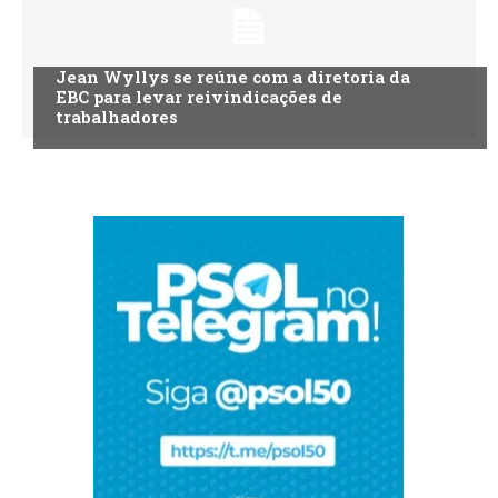
Jean Wyllys se reúne com a diretoria da
EBC para levar reivindicações de
trabalhadores