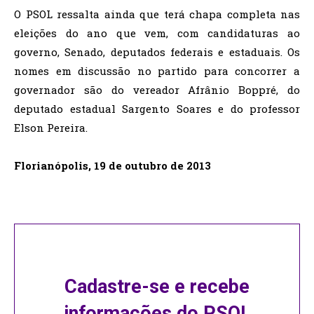
O PSOL ressalta ainda que terá chapa completa nas
eleições do ano que vem, com candidaturas ao
governo, Senado, deputados federais e estaduais. Os
nomes em discussão no partido para concorrer a
governador são do vereador Afrânio Boppré, do
deputado estadual Sargento Soares e do professor
Elson Pereira.
Florianópolis, 19 de outubro de 2013
Cadastre-se e recebe
informações do PSOL