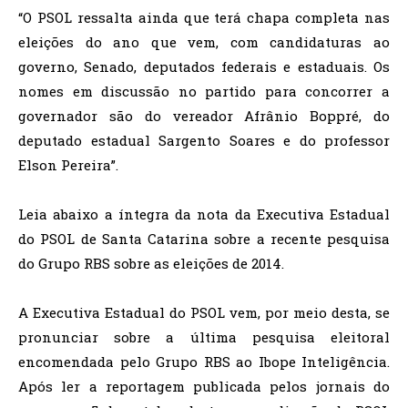
“O PSOL ressalta ainda que terá chapa completa nas
eleições do ano que vem, com candidaturas ao
governo, Senado, deputados federais e estaduais. Os
nomes em discussão no partido para concorrer a
governador são do vereador Afrânio Boppré, do
deputado estadual Sargento Soares e do professor
Elson Pereira”.
Leia abaixo a íntegra da nota da Executiva Estadual
do PSOL de Santa Catarina sobre a recente pesquisa
do Grupo RBS sobre as eleições de 2014.
A Executiva Estadual do PSOL vem, por meio desta, se
pronunciar sobre a última pesquisa eleitoral
encomendada pelo Grupo RBS ao Ibope Inteligência.
Após ler a reportagem publicada pelos jornais do