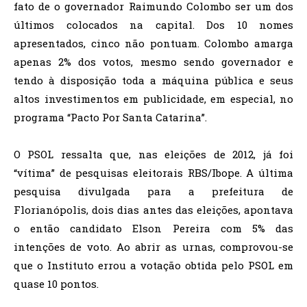
fato de o governador Raimundo Colombo ser um dos
últimos colocados na capital. Dos 10 nomes
apresentados, cinco não pontuam. Colombo amarga
apenas 2% dos votos, mesmo sendo governador e
tendo à disposição toda a máquina pública e seus
altos investimentos em publicidade, em especial, no
programa “Pacto Por Santa Catarina”.
O PSOL ressalta que, nas eleições de 2012, já foi
“vítima” de pesquisas eleitorais RBS/Ibope. A última
pesquisa divulgada para a prefeitura de
Florianópolis, dois dias antes das eleições, apontava
o então candidato Elson Pereira com 5% das
intenções de voto. Ao abrir as urnas, comprovou-se
que o Instituto errou a votação obtida pelo PSOL em
quase 10 pontos.