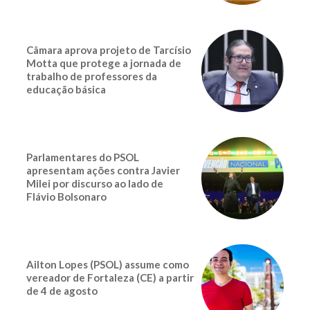
Câmara aprova projeto de Tarcísio
Motta que protege a jornada de
trabalho de professores da
educação básica
Parlamentares do PSOL
apresentam ações contra Javier
Milei por discurso ao lado de
Flávio Bolsonaro
Ailton Lopes (PSOL) assume como
vereador de Fortaleza (CE) a partir
de 4 de agosto