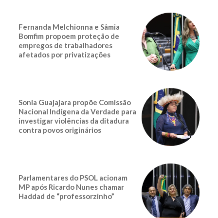
Fernanda Melchionna e Sâmia
Bomfim propoem proteção de
empregos de trabalhadores
afetados por privatizações
Sonia Guajajara propõe Comissão
Nacional Indígena da Verdade para
investigar violências da ditadura
contra povos originários
Parlamentares do PSOL acionam
MP após Ricardo Nunes chamar
Haddad de “professorzinho”