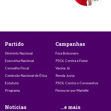
Partido
Campanhas
Diretório Nacional
Fora Bolsonaro
Executiva Nacional
PSOL Contra a Fome
Conselho Fiscal
Vacina Já
Comissão Nacional de Ética
Renda Justa
Estatuto
PSOL Contra o Coronavírus
Programa
Florescer por Marielle
Notícias
...e mais