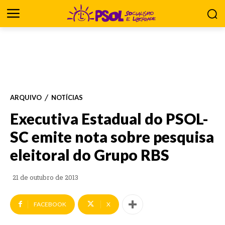
ARQUIVO
NOTÍCIAS
Executiva Estadual do PSOL-
SC emite nota sobre pesquisa
eleitoral do Grupo RBS
21 de outubro de 2013
FACEBOOK
X