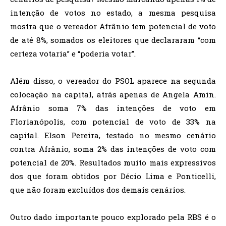
intenção de votos no estado, a mesma pesquisa
mostra que o vereador Afrânio tem potencial de voto
de até 8%, somados os eleitores que declararam “com
certeza votaria” e “poderia votar”.
Além disso, o vereador do PSOL aparece na segunda
colocação na capital, atrás apenas de Angela Amin.
Afrânio soma 7% das intenções de voto em
Florianópolis, com potencial de voto de 33% na
capital. Elson Pereira, testado no mesmo cenário
contra Afrânio, soma 2% das intenções de voto com
potencial de 20%. Resultados muito mais expressivos
dos que foram obtidos por Décio Lima e Ponticelli,
que não foram excluídos dos demais cenários.
Outro dado importante pouco explorado pela RBS é o