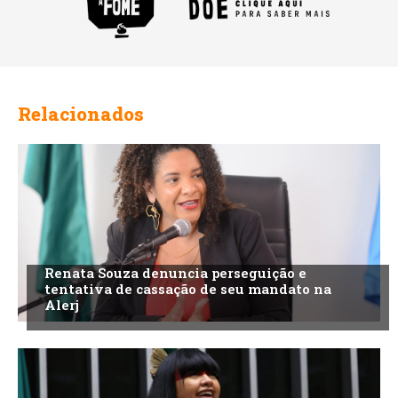
Relacionados
Renata Souza denuncia perseguição e
tentativa de cassação de seu mandato na
Alerj