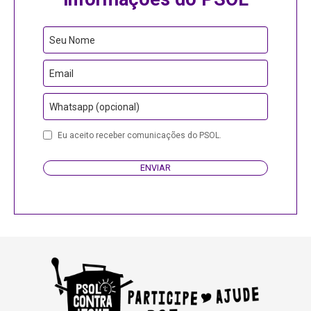
Seu Nome
Email
Whatsapp (opcional)
Eu aceito receber comunicações do PSOL.
ENVIAR
Email