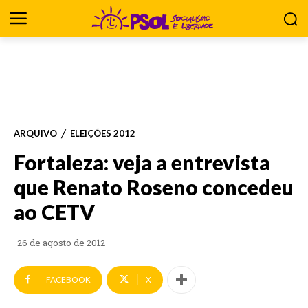
ARQUIVO
ELEIÇÕES 2012
Fortaleza: veja a entrevista
que Renato Roseno concedeu
ao CETV
26 de agosto de 2012
FACEBOOK
X