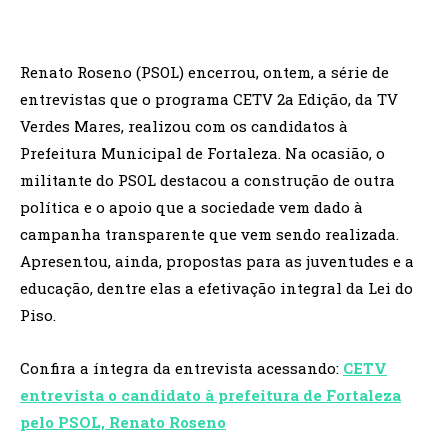
Renato Roseno (PSOL) encerrou, ontem, a série de
entrevistas que o programa CETV 2a Edição, da TV
Verdes Mares, realizou com os candidatos à
Prefeitura Municipal de Fortaleza. Na ocasião, o
militante do PSOL destacou a construção de outra
política e o apoio que a sociedade vem dado à
campanha transparente que vem sendo realizada.
Apresentou, ainda, propostas para as juventudes e a
educação, dentre elas a efetivação integral da Lei do
Piso.
Confira a íntegra da entrevista acessando:
CETV
entrevista o candidato à prefeitura de Fortaleza
pelo PSOL, Renato Roseno