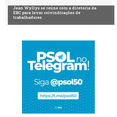
Jean Wyllys se reúne com a diretoria da
EBC para levar reivindicações de
trabalhadores