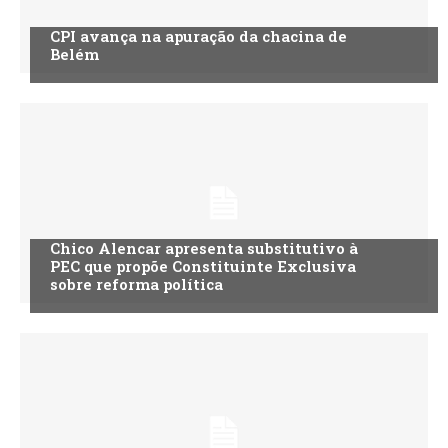
CPI avança na apuração da chacina de
Belém
Chico Alencar apresenta substitutivo à
PEC que propõe Constituinte Exclusiva
sobre reforma política