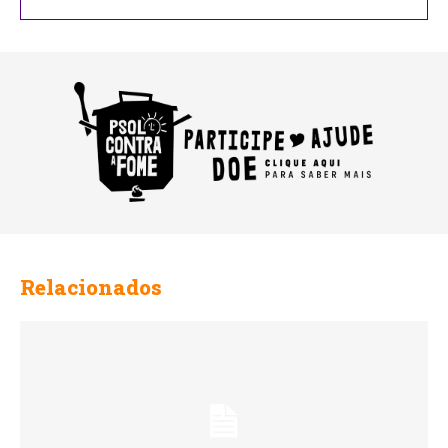
Relacionados