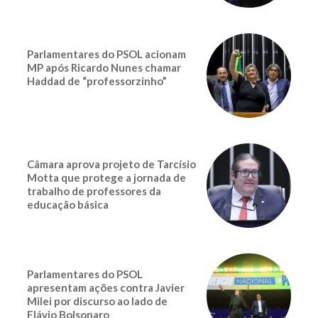
Parlamentares do PSOL acionam
MP após Ricardo Nunes chamar
Haddad de “professorzinho”
Câmara aprova projeto de Tarcísio
Motta que protege a jornada de
trabalho de professores da
educação básica
Parlamentares do PSOL
apresentam ações contra Javier
Milei por discurso ao lado de
Flávio Bolsonaro