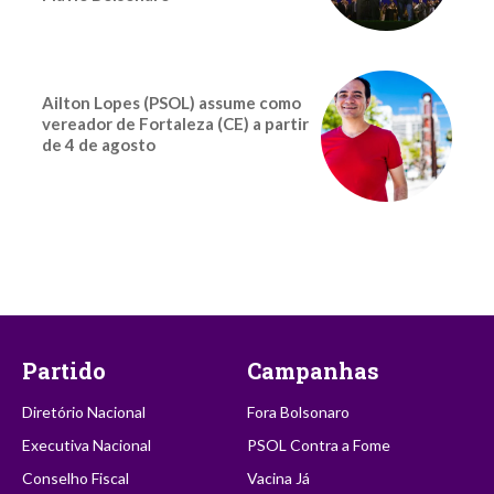
Ailton Lopes (PSOL) assume como
vereador de Fortaleza (CE) a partir
de 4 de agosto
Partido
Campanhas
Diretório Nacional
Fora Bolsonaro
Executiva Nacional
PSOL Contra a Fome
Conselho Fiscal
Vacina Já