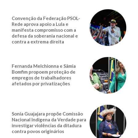
Convenção da Federação PSOL-
Rede aprova apoio a Lula e
manifesta compromisso com a
defesa da soberania nacional e
contra a extrema direita
Fernanda Melchionna e Sâmia
Bomfim propoem proteção de
empregos de trabalhadores
afetados por privatizações
Sonia Guajajara propõe Comissão
Nacional Indígena da Verdade para
investigar violências da ditadura
contra povos originários