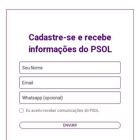
Cadastre-se e recebe
informações do PSOL
Seu Nome
Email
Whatsapp (opcional)
Company
Eu aceito receber comunicações do PSOL.
Name
ENVIAR