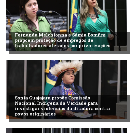
Fernanda Melchionna e Sâmia Bomfim
propoem proteção de empregos de
trabalhadores afetados por privatizações
Sonia Guajajara propõe Comissão
Nacional Indígena da Verdade para
investigar violências da ditadura contra
povos originários