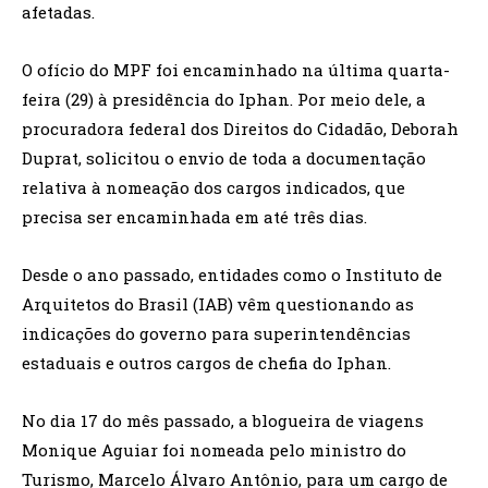
afetadas.
O ofício do MPF foi encaminhado na última quarta-
feira (29) à presidência do Iphan. Por meio dele, a
procuradora federal dos Direitos do Cidadão, Deborah
Duprat, solicitou o envio de toda a documentação
relativa à nomeação dos cargos indicados, que
precisa ser encaminhada em até três dias.
Desde o ano passado, entidades como o Instituto de
Arquitetos do Brasil (IAB) vêm questionando as
indicações do governo para superintendências
estaduais e outros cargos de chefia do Iphan.
No dia 17 do mês passado, a blogueira de viagens
Monique Aguiar foi nomeada pelo ministro do
Turismo, Marcelo Álvaro Antônio, para um cargo de