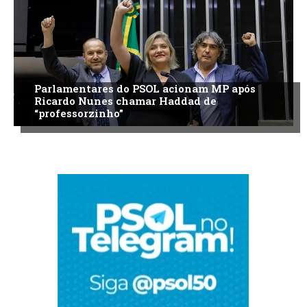
Parlamentares do PSOL acionam MP após
Ricardo Nunes chamar Haddad de
“professorzinho”