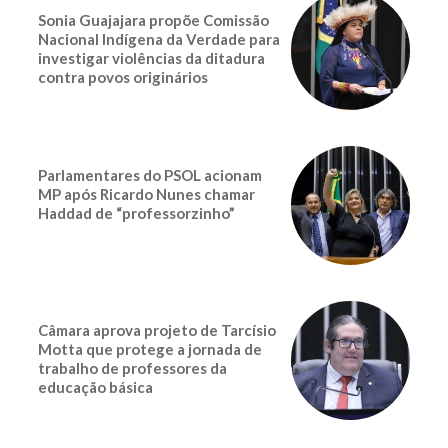
Sonia Guajajara propõe Comissão
Nacional Indígena da Verdade para
investigar violências da ditadura
contra povos originários
Parlamentares do PSOL acionam
MP após Ricardo Nunes chamar
Haddad de “professorzinho”
Câmara aprova projeto de Tarcísio
Motta que protege a jornada de
trabalho de professores da
educação básica