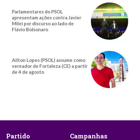
Parlamentares do PSOL
apresentam ações contra Javier
Milei por discurso ao lado de
Flávio Bolsonaro
Ailton Lopes (PSOL) assume como
vereador de Fortaleza (CE) a partir
de 4 de agosto
Partido
Campanhas