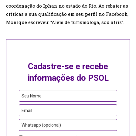
coordenação do Iphan no estado do Rio. Ao rebater as
críticas a sua qualificação em seu perfil no Facebook,
Monique escreveu: “Além de turismóloga, sou atriz”.
Cadastre-se e recebe
informações do PSOL
Email
Seu Nome
Address
Email
Whatsapp (opcional)