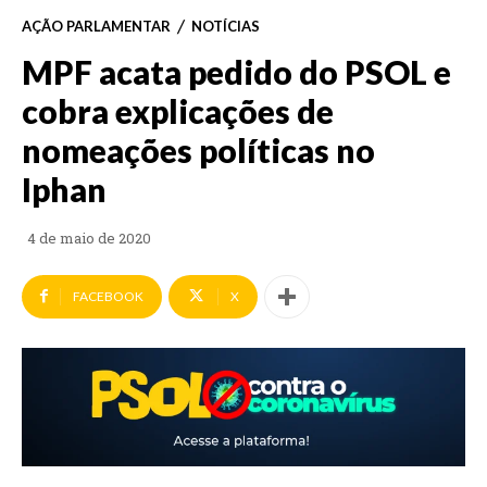
AÇÃO PARLAMENTAR
NOTÍCIAS
MPF acata pedido do PSOL e
cobra explicações de
nomeações políticas no
Iphan
4 de maio de 2020
FACEBOOK
X