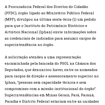
A Procuradoria Federal dos Direitos do Cidadão
(PFDC), órgão ligado ao Ministério Público Federal
(MPF), divulgou na última sexta-feira (1) um pedido
para que o Instituto do Patrimônio Histórico e
Artístico Nacional (Iphan) envie informações sobre
as credenciais de indicados para assumir cargos de
superintendência no órgão.
A solicitação atendeu a uma representação
encaminhada pela bancada do PSOL na Câmara dos
Deputados, que denunciou haver, entre os nomeados
para cargos de direção e assessoramento superior no
Iphan, “pessoas sem capacidade técnica e sem
compromisso com a missão institucional do órgão”.
Superintendências em Minas Gerais, Pará, Paraná,
Paraíba e Distrito Federal estariam entre as unidades