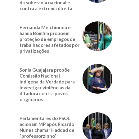
da soberania nacional e
contra a extrema direita
Fernanda Melchionna e
Sâmia Bomfim propoem
proteção de empregos de
trabalhadores afetados por
privatizações
Sonia Guajajara propõe
Comissão Nacional
Indígena da Verdade para
investigar violências da
ditadura contra povos
originários
Parlamentares do PSOL
acionam MP após Ricardo
Nunes chamar Haddad de
“professorzinho”