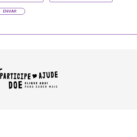
ENVIAR