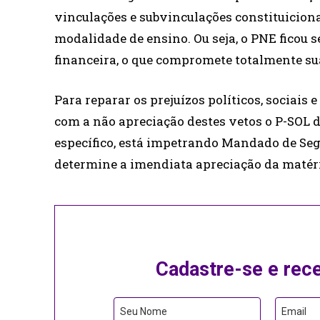
vinculações e subvinculações constituiciona
modalidade de ensino. Ou seja, o PNE ficou 
financeira, o que compromete totalmente su
Para reparar os prejuízos políticos, sociais
com a não apreciação destes vetos o P-SOL d
específico, está impetrando Mandado de Se
determine a imendiata apreciação da matér
Cadastre-se e rec
Seu Nome
Email