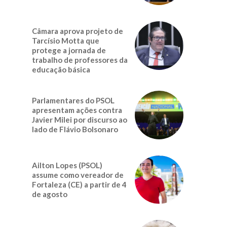
Câmara aprova projeto de
Tarcísio Motta que
protege a jornada de
trabalho de professores da
educação básica
Parlamentares do PSOL
apresentam ações contra
Javier Milei por discurso ao
lado de Flávio Bolsonaro
Ailton Lopes (PSOL)
assume como vereador de
Fortaleza (CE) a partir de 4
de agosto