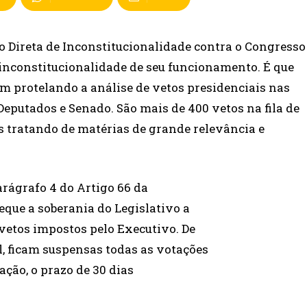
 Direta de Inconstitucionalidade contra o Congresso
inconstitucionalidade de seu funcionamento. É que
m protelando a análise de vetos presidenciais nas
eputados e Senado. São mais de 400 vetos na fila de
s tratando de matérias de grande relevância e
arágrafo 4 do Artigo 66 da
eque a soberania do Legislativo a
 vetos impostos pelo Executivo. De
, ficam suspensas todas as votações
ação, o prazo de 30 dias