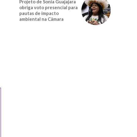
Projeto de Sonia Guajajara
obriga voto presencial para
pautas de impacto
ambiental na Câmara