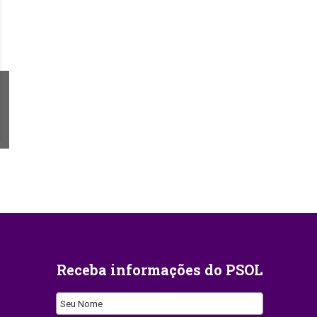
Receba informações do PSOL
Seu Nome