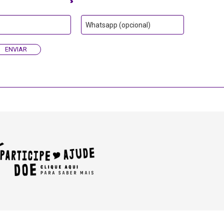
Whatsapp (opcional)
ENVIAR