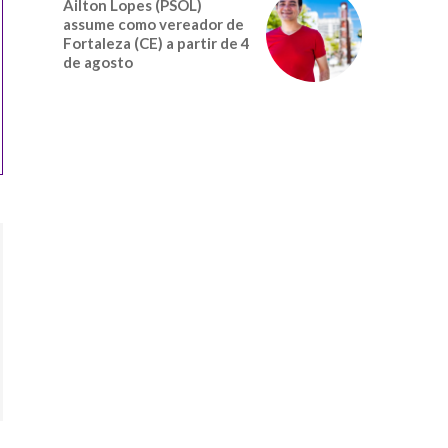
Ailton Lopes (PSOL)
assume como vereador de
Fortaleza (CE) a partir de 4
de agosto