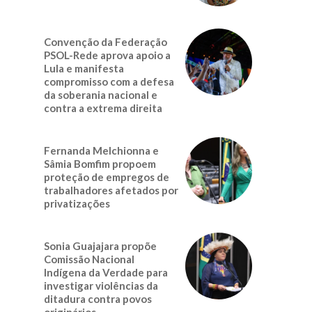
Convenção da Federação
PSOL-Rede aprova apoio a
Lula e manifesta
compromisso com a defesa
da soberania nacional e
contra a extrema direita
Fernanda Melchionna e
Sâmia Bomfim propoem
proteção de empregos de
trabalhadores afetados por
privatizações
Sonia Guajajara propõe
Comissão Nacional
Indígena da Verdade para
investigar violências da
ditadura contra povos
originários