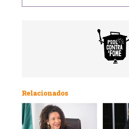
Relacionados