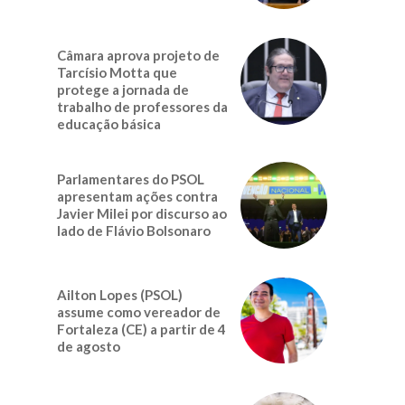
Câmara aprova projeto de
Tarcísio Motta que
protege a jornada de
trabalho de professores da
educação básica
Parlamentares do PSOL
apresentam ações contra
Javier Milei por discurso ao
lado de Flávio Bolsonaro
Ailton Lopes (PSOL)
assume como vereador de
Fortaleza (CE) a partir de 4
de agosto