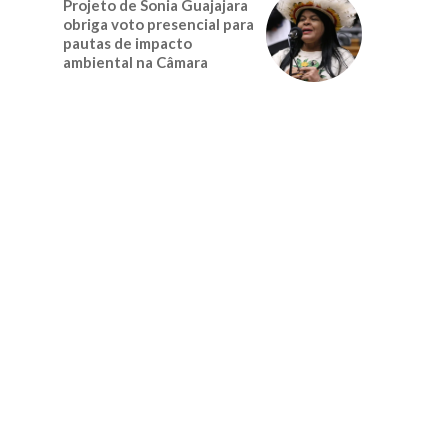
Projeto de Sonia Guajajara
obriga voto presencial para
pautas de impacto
ambiental na Câmara