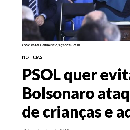
Foto: Valter Campanato/Agência Brasil
NOTÍCIAS
PSOL quer evit
Bolsonaro ataq
de crianças e 