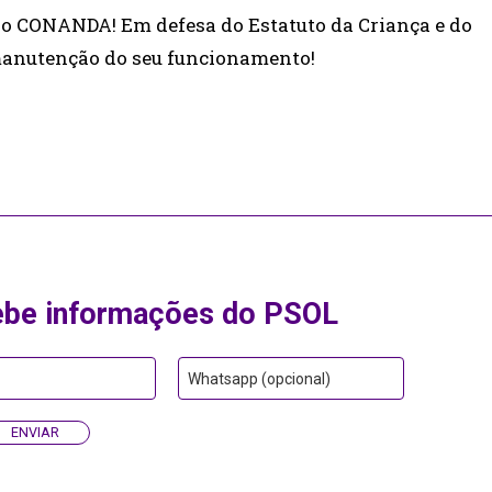
o CONANDA! Em defesa do Estatuto da Criança e do
anutenção do seu funcionamento!
ebe informações do PSOL
Whatsapp (opcional)
ENVIAR