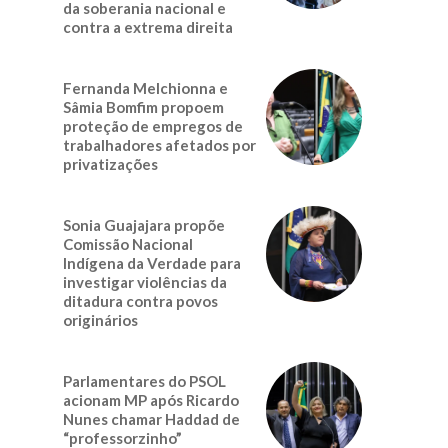
da soberania nacional e
contra a extrema direita
Fernanda Melchionna e
Sâmia Bomfim propoem
proteção de empregos de
trabalhadores afetados por
privatizações
Sonia Guajajara propõe
Comissão Nacional
Indígena da Verdade para
investigar violências da
ditadura contra povos
originários
Parlamentares do PSOL
acionam MP após Ricardo
Nunes chamar Haddad de
“professorzinho”