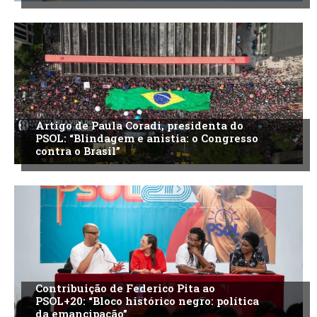
Artigo de Paula Coradi, presidenta do
PSOL: “Blindagem e anistia: o Congresso
contra o Brasil”
Contribuição de Federico Pita ao
PSOL+20: “Bloco histórico negro: política
da emancipação”