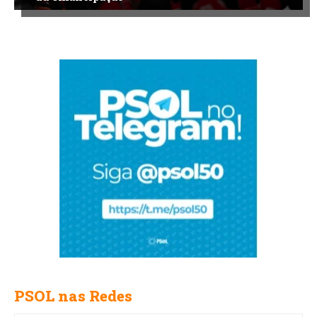
PSOL nas Redes