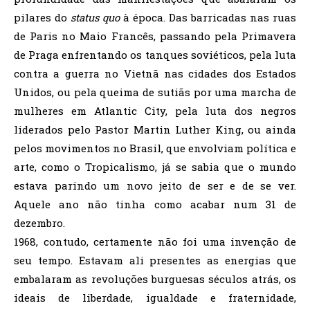
pilares do
status quo
à época. Das barricadas nas ruas
de Paris no Maio Francês, passando pela Primavera
de Praga enfrentando os tanques soviéticos, pela luta
contra a guerra no Vietnã nas cidades dos Estados
Unidos, ou pela queima de sutiãs por uma marcha de
mulheres em Atlantic City, pela luta dos negros
liderados pelo Pastor Martin Luther King, ou ainda
pelos movimentos no Brasil, que envolviam política e
arte, como o Tropicalismo, já se sabia que o mundo
estava parindo um novo jeito de ser e de se ver.
Aquele ano não tinha como acabar num 31 de
dezembro.
1968, contudo, certamente não foi uma invenção de
seu tempo. Estavam ali presentes as energias que
embalaram as revoluções burguesas séculos atrás, os
ideais de liberdade, igualdade e fraternidade,