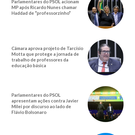
Parlamentares do PSOL acionam
MP após Ricardo Nunes chamar
Haddad de “professorzinho”
Câmara aprova projeto de Tarcísio
Motta que protege a jornada de
trabalho de professores da
educação básica
Parlamentares do PSOL
apresentam ações contra Javier
Milei por discurso ao lado de
Flávio Bolsonaro