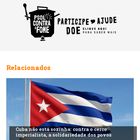
Relacionados
Cuba não está sozinha: contra o cerco
imperialista, a solidariedade dos povos