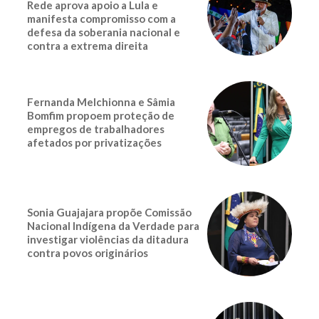
Rede aprova apoio a Lula e
manifesta compromisso com a
defesa da soberania nacional e
contra a extrema direita
Fernanda Melchionna e Sâmia
Bomfim propoem proteção de
empregos de trabalhadores
afetados por privatizações
Sonia Guajajara propõe Comissão
Nacional Indígena da Verdade para
investigar violências da ditadura
contra povos originários