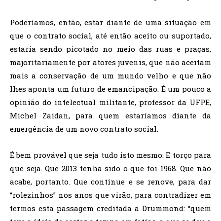
Poderíamos, então, estar diante de uma situação em
que o contrato social, até então aceito ou suportado,
estaria sendo picotado no meio das ruas e praças,
majoritariamente por atores juvenis, que não aceitam
mais a conservação de um mundo velho e que não
lhes aponta um futuro de emancipação. É um pouco a
opinião do intelectual militante, professor da UFPE,
Michel Zaidan, para quem estaríamos diante da
emergência de um novo contrato social.
É bem provável que seja tudo isto mesmo. E torço para
que seja. Que 2013 tenha sido o que foi 1968. Que não
acabe, portanto. Que continue e se renove, para dar
“rolezinhos” nos anos que virão, para contradizer em
termos esta passagem creditada a Drummond: “quem