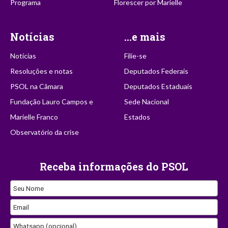
Programa
Florescer por Marielle
Notícias
...e mais
Notícias
Filie-se
Resoluções e notas
Deputados Federais
PSOL na Câmara
Deputados Estaduais
Fundação Lauro Campos e
Sede Nacional
Marielle Franco
Estados
Observatório da crise
Receba informações do PSOL
Seu Nome
Email
Email
Whatsapp (opcional)