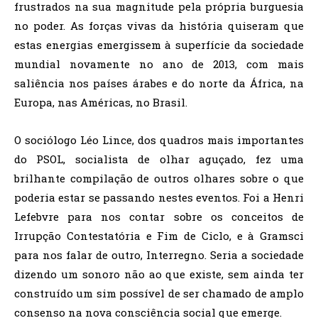
frustrados na sua magnitude pela própria burguesia
no poder. As forças vivas da história quiseram que
estas energias emergissem à superfície da sociedade
mundial novamente no ano de 2013, com mais
saliência nos países árabes e do norte da África, na
Europa, nas Américas, no Brasil.
O sociólogo Léo Lince, dos quadros mais importantes
do PSOL, socialista de olhar aguçado, fez uma
brilhante compilação de outros olhares sobre o que
poderia estar se passando nestes eventos. Foi a Henri
Lefebvre para nos contar sobre os conceitos de
Irrupção Contestatória e Fim de Ciclo, e à Gramsci
para nos falar de outro, Interregno. Seria a sociedade
dizendo um sonoro não ao que existe, sem ainda ter
construído um sim possível de ser chamado de amplo
consenso na nova consciência social que emerge.