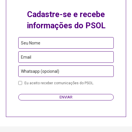
Cadastre-se e recebe
informações do PSOL
Seu Nome
Email
Whatsapp (opcional)
Eu aceito receber comunicações do PSOL.
ENVIAR
Email
Address