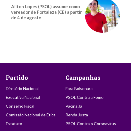
Ailton Lopes (PSOL) assume como
vereador de Fortaleza (CE) a partir
de 4 de agosto
Partido
Campanhas
Diretório Nacional
Fora Bolsonaro
Executiva Nacional
PSOL Contra a Fome
Conselho Fiscal
Vacina Já
Comissão Nacional de Ética
Renda Justa
Estatuto
PSOL Contra o Coronavírus