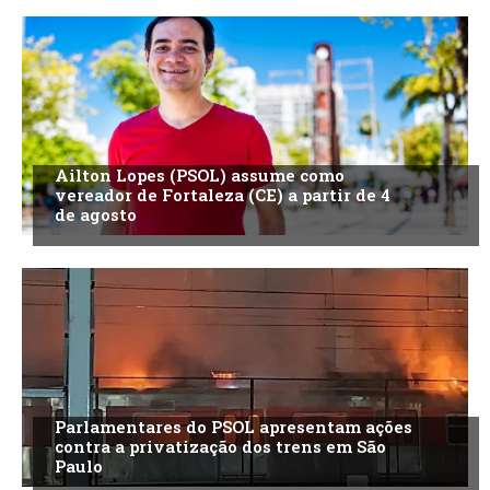
Ailton Lopes (PSOL) assume como
vereador de Fortaleza (CE) a partir de 4
de agosto
Parlamentares do PSOL apresentam ações
contra a privatização dos trens em São
Paulo