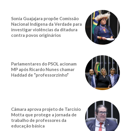
Sonia Guajajara propõe Comissão
Nacional Indígena da Verdade para
investigar violências da ditadura
contra povos originários
Parlamentares do PSOL acionam
MP após Ricardo Nunes chamar
Haddad de “professorzinho”
Câmara aprova projeto de Tarcísio
Motta que protege a jornada de
trabalho de professores da
educação básica