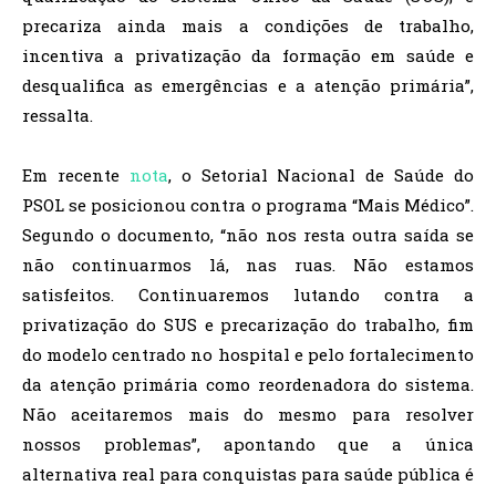
precariza ainda mais a condições de trabalho,
incentiva a privatização da formação em saúde e
desqualifica as emergências e a atenção primária”,
ressalta.
Em recente
nota
, o Setorial Nacional de Saúde do
PSOL se posicionou contra o programa “Mais Médico”.
Segundo o documento, “não nos resta outra saída se
não continuarmos lá, nas ruas. Não estamos
satisfeitos. Continuaremos lutando contra a
privatização do SUS e precarização do trabalho, fim
do modelo centrado no hospital e pelo fortalecimento
da atenção primária como reordenadora do sistema.
Não aceitaremos mais do mesmo para resolver
nossos problemas”, apontando que a única
alternativa real para conquistas para saúde pública é