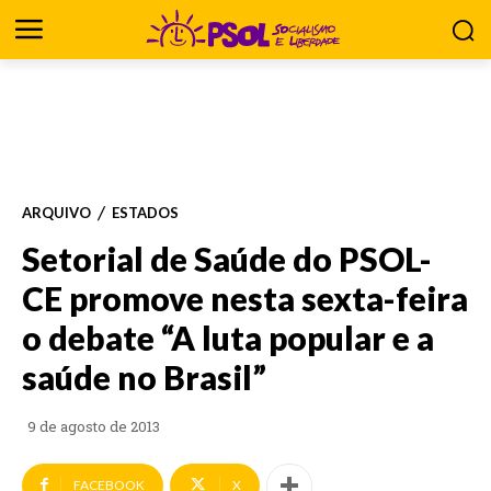
ARQUIVO
ESTADOS
Setorial de Saúde do PSOL-
CE promove nesta sexta-feira
o debate “A luta popular e a
saúde no Brasil”
9 de agosto de 2013
FACEBOOK
X