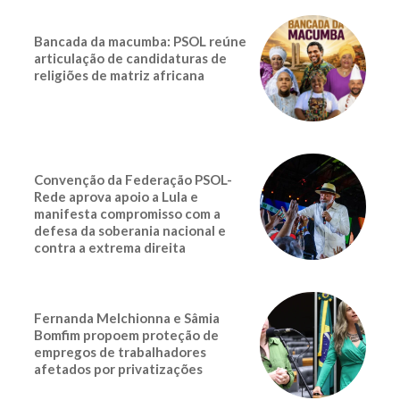
Bancada da macumba: PSOL reúne
articulação de candidaturas de
religiões de matriz africana
Convenção da Federação PSOL-
Rede aprova apoio a Lula e
manifesta compromisso com a
defesa da soberania nacional e
contra a extrema direita
Fernanda Melchionna e Sâmia
Bomfim propoem proteção de
empregos de trabalhadores
afetados por privatizações