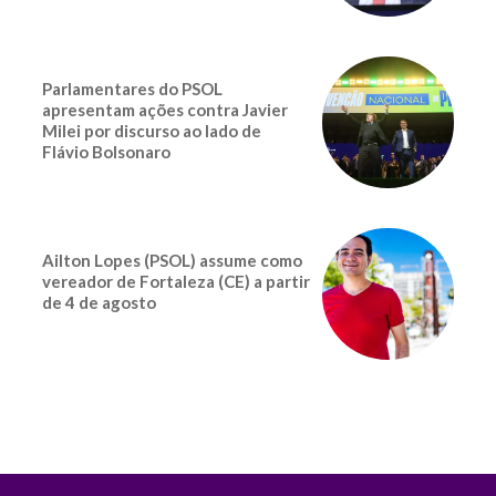
Parlamentares do PSOL
apresentam ações contra Javier
Milei por discurso ao lado de
Flávio Bolsonaro
Ailton Lopes (PSOL) assume como
vereador de Fortaleza (CE) a partir
de 4 de agosto