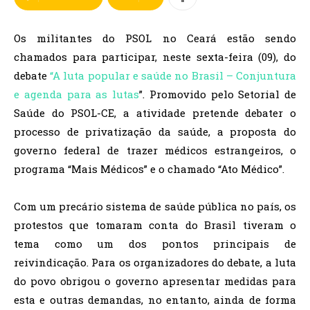
Os militantes do PSOL no Ceará estão sendo
chamados para participar, neste sexta-feira (09), do
debate
“A luta popular e saúde no Brasil – Conjuntura
e agenda para as lutas
”. Promovido pelo Setorial de
Saúde do PSOL-CE, a atividade pretende debater o
processo de privatização da saúde, a proposta do
governo federal de trazer médicos estrangeiros, o
programa “Mais Médicos” e o chamado “Ato Médico”.
Com um precário sistema de saúde pública no país, os
protestos que tomaram conta do Brasil tiveram o
tema como um dos pontos principais de
reivindicação. Para os organizadores do debate, a luta
do povo obrigou o governo apresentar medidas para
esta e outras demandas, no entanto, ainda de forma