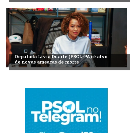
Deputada Lívia Duarte (PSOL-PA) é alvo
de novas ameaças de morte