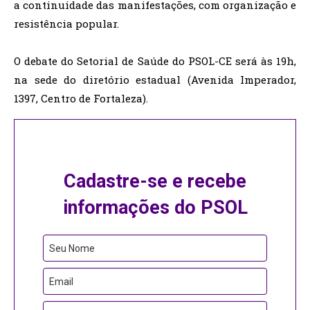
a continuidade das manifestações, com organização e
resistência popular.
O debate do Setorial de Saúde do PSOL-CE será às 19h,
na sede do diretório estadual (Avenida Imperador,
1397, Centro de Fortaleza).
Cadastre-se e recebe
informações do PSOL
Seu Nome
Email