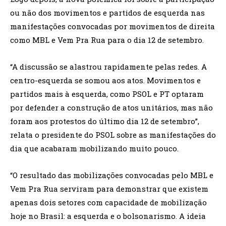
ou não dos movimentos e partidos de esquerda nas
manifestações convocadas por movimentos de direita
como MBL e Vem Pra Rua para o dia 12 de setembro.
“A discussão se alastrou rapidamente pelas redes. A
centro-esquerda se somou aos atos. Movimentos e
partidos mais à esquerda, como PSOL e PT optaram
por defender a construção de atos unitários, mas não
foram aos protestos do último dia 12 de setembro”,
relata o presidente do PSOL sobre as manifestações do
dia que acabaram mobilizando muito pouco.
“O resultado das mobilizações convocadas pelo MBL e
Vem Pra Rua serviram para demonstrar que existem
apenas dois setores com capacidade de mobilização
hoje no Brasil: a esquerda e o bolsonarismo. A ideia