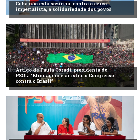
Cuba não está sozinha: contra o cerco
imperialista, a solidariedade dos povos
Artigo de Paula Coradi, presidenta do
PSOL: “Blindagem e anistia: o Congresso
contra o Brasil”