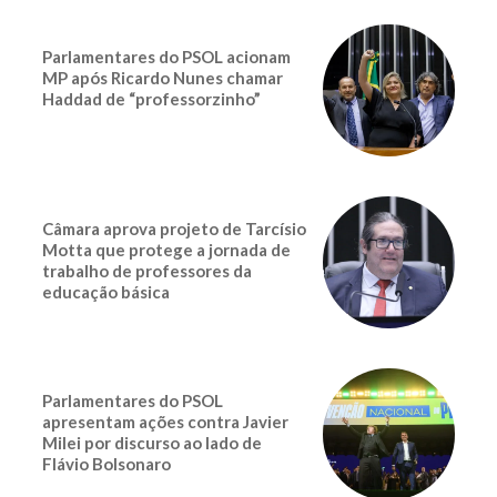
Parlamentares do PSOL acionam
MP após Ricardo Nunes chamar
Haddad de “professorzinho”
Câmara aprova projeto de Tarcísio
Motta que protege a jornada de
trabalho de professores da
educação básica
Parlamentares do PSOL
apresentam ações contra Javier
Milei por discurso ao lado de
Flávio Bolsonaro