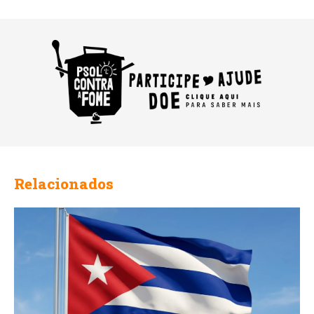
Relacionados