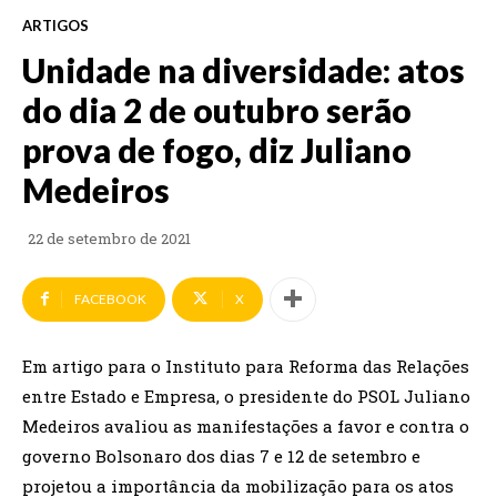
ARTIGOS
Unidade na diversidade: atos
do dia 2 de outubro serão
prova de fogo, diz Juliano
Medeiros
22 de setembro de 2021
FACEBOOK
X
Em artigo para o Instituto para Reforma das Relações
entre Estado e Empresa, o presidente do PSOL Juliano
Medeiros avaliou as manifestações a favor e contra o
governo Bolsonaro dos dias 7 e 12 de setembro e
projetou a importância da mobilização para os atos