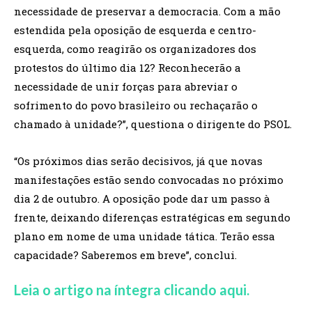
necessidade de preservar a democracia. Com a mão
estendida pela oposição de esquerda e centro-
esquerda, como reagirão os organizadores dos
protestos do último dia 12? Reconhecerão a
necessidade de unir forças para abreviar o
sofrimento do povo brasileiro ou rechaçarão o
chamado à unidade?”, questiona o dirigente do PSOL.
“Os próximos dias serão decisivos, já que novas
manifestações estão sendo convocadas no próximo
dia 2 de outubro. A oposição pode dar um passo à
frente, deixando diferenças estratégicas em segundo
plano em nome de uma unidade tática. Terão essa
capacidade? Saberemos em breve”, conclui.
Leia o artigo na íntegra clicando aqui.