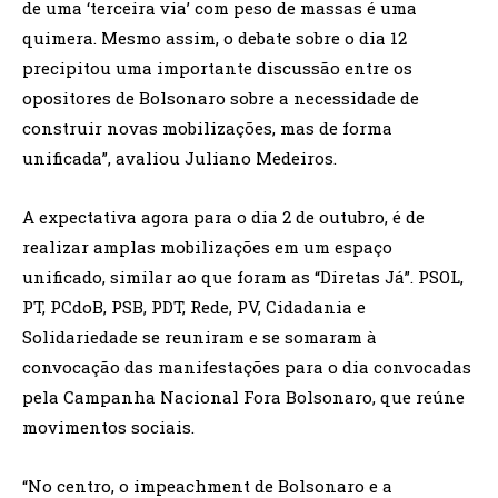
de uma ‘terceira via’ com peso de massas é uma
quimera. Mesmo assim, o debate sobre o dia 12
precipitou uma importante discussão entre os
opositores de Bolsonaro sobre a necessidade de
construir novas mobilizações, mas de forma
unificada”, avaliou Juliano Medeiros.
A expectativa agora para o dia 2 de outubro, é de
realizar amplas mobilizações em um espaço
unificado, similar ao que foram as “Diretas Já”. PSOL,
PT, PCdoB, PSB, PDT, Rede, PV, Cidadania e
Solidariedade se reuniram e se somaram à
convocação das manifestações para o dia convocadas
pela Campanha Nacional Fora Bolsonaro, que reúne
movimentos sociais.
“No centro, o impeachment de Bolsonaro e a