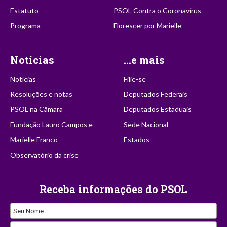
Estatuto
PSOL Contra o Coronavírus
Programa
Florescer por Marielle
Notícias
...e mais
Notícias
Filie-se
Resoluções e notas
Deputados Federais
PSOL na Câmara
Deputados Estaduais
Fundação Lauro Campos e
Sede Nacional
Marielle Franco
Estados
Observatório da crise
Receba informações do PSOL
Seu Nome