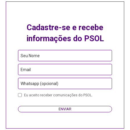
Cadastre-se e recebe
informações do PSOL
Seu Nome
Email
Whatsapp (opcional)
Eu aceito receber comunicações do PSOL.
ENVIAR
Your
Website