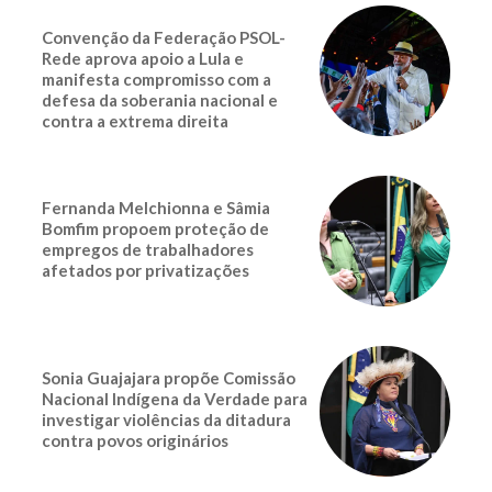
Convenção da Federação PSOL-
Rede aprova apoio a Lula e
manifesta compromisso com a
defesa da soberania nacional e
contra a extrema direita
Fernanda Melchionna e Sâmia
Bomfim propoem proteção de
empregos de trabalhadores
afetados por privatizações
Sonia Guajajara propõe Comissão
Nacional Indígena da Verdade para
investigar violências da ditadura
contra povos originários