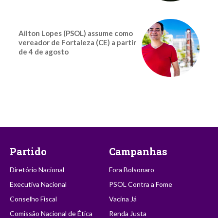
Ailton Lopes (PSOL) assume como
vereador de Fortaleza (CE) a partir
de 4 de agosto
Partido
Campanhas
Diretório Nacional
Fora Bolsonaro
Executiva Nacional
PSOL Contra a Fome
Conselho Fiscal
Vacina Já
Comissão Nacional de Ética
Renda Justa