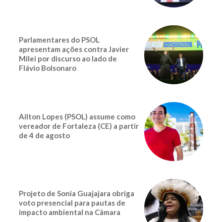
Parlamentares do PSOL
apresentam ações contra Javier
Milei por discurso ao lado de
Flávio Bolsonaro
Ailton Lopes (PSOL) assume como
vereador de Fortaleza (CE) a partir
de 4 de agosto
Projeto de Sonia Guajajara obriga
voto presencial para pautas de
impacto ambiental na Câmara