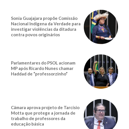
Sonia Guajajara propõe Comissão
Nacional Indígena da Verdade para
investigar violências da ditadura
contra povos originários
Parlamentares do PSOL acionam
MP após Ricardo Nunes chamar
Haddad de “professorzinho”
Câmara aprova projeto de Tarcísio
Motta que protege a jornada de
trabalho de professores da
educação básica