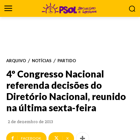
ARQUIVO
NOTÍCIAS
PARTIDO
4º Congresso Nacional
referenda decisões do
Diretório Nacional, reunido
na última sexta-feira
2 de dezembro de 2013
FACEBOOK
X