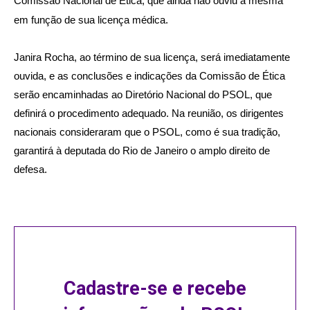
Comissão Nacional de Ética, que ainda não ouviu a mesma
em função de sua licença médica.
Janira Rocha, ao término de sua licença, será imediatamente
ouvida, e as conclusões e indicações da Comissão de Ética
serão encaminhadas ao Diretório Nacional do PSOL, que
definirá o procedimento adequado. Na reunião, os dirigentes
nacionais consideraram que o PSOL, como é sua tradição,
garantirá à deputada do Rio de Janeiro o amplo direito de
defesa.
Cadastre-se e recebe