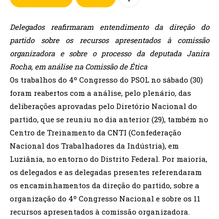
Delegados reafirmaram entendimento da direção do
partido sobre os recursos apresentados à comissão
organizadora e sobre o processo da deputada Janira
Rocha, em análise na Comissão de Ética
Os trabalhos do 4º Congresso do PSOL no sábado (30)
foram reabertos com a análise, pelo plenário, das
deliberações aprovadas pelo Diretório Nacional do
partido, que se reuniu no dia anterior (29), também no
Centro de Treinamento da CNTI (Confederação
Nacional dos Trabalhadores da Indústria), em
Luziânia, no entorno do Distrito Federal. Por maioria,
os delegados e as delegadas presentes referendaram
os encaminhamentos da direção do partido, sobre a
organização do 4º Congresso Nacional e sobre os 11
recursos apresentados à comissão organizadora.