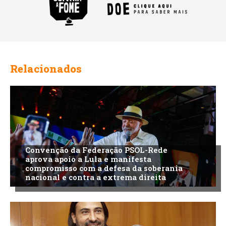
Relacionados
Convenção da Federação PSOL-Rede
aprova apoio a Lula e manifesta
compromisso com a defesa da soberania
nacional e contra a extrema direita