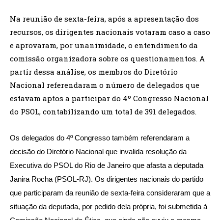
Na reunião de sexta-feira, após a apresentação dos
recursos, os dirigentes nacionais votaram caso a caso
e aprovaram, por unanimidade, o entendimento da
comissão organizadora sobre os questionamentos. A
partir dessa análise, os membros do Diretório
Nacional referendaram o número de delegados que
estavam aptos a participar do 4º Congresso Nacional
do PSOL, contabilizando um total de 391 delegados.
Os delegados do 4º Congresso também referendaram a
decisão do Diretório Nacional que invalida resolução da
Executiva do PSOL do Rio de Janeiro que afasta a deputada
Janira Rocha (PSOL-RJ). Os dirigentes nacionais do partido
que participaram da reunião de sexta-feira consideraram que a
situação da deputada, por pedido dela própria, foi submetida à