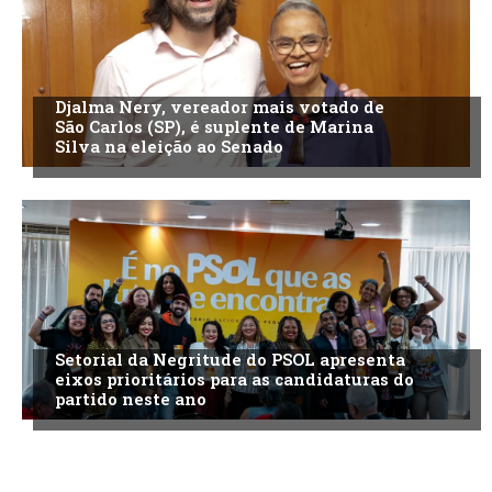
Djalma Nery, vereador mais votado de
São Carlos (SP), é suplente de Marina
Silva na eleição ao Senado
Setorial da Negritude do PSOL apresenta
eixos prioritários para as candidaturas do
partido neste ano