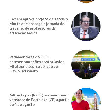
Câmara aprova projeto de Tarcísio
Motta que protege a jornada de
trabalho de professores da
educação básica
Parlamentares do PSOL
apresentam ações contra Javier
Milei por discurso ao lado de
Flávio Bolsonaro
Ailton Lopes (PSOL) assume como
vereador de Fortaleza (CE) a partir
de 4 de agosto