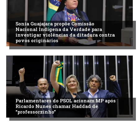
Sonia Guajajara propõe Comissão
Nacional Indígena da Verdade para
investigar violências da ditadura contra
povos originários
Parlamentares do PSOL acionam MP após
Ricardo Nunes chamar Haddad de
“professorzinho”