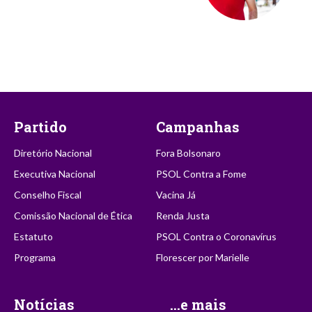
Partido
Campanhas
Diretório Nacional
Fora Bolsonaro
Executiva Nacional
PSOL Contra a Fome
Conselho Fiscal
Vacina Já
Comissão Nacional de Ética
Renda Justa
Estatuto
PSOL Contra o Coronavírus
Programa
Florescer por Marielle
Notícias
...e mais