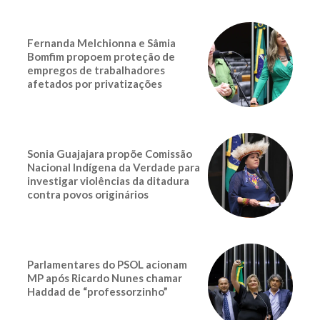
Fernanda Melchionna e Sâmia
Bomfim propoem proteção de
empregos de trabalhadores
afetados por privatizações
Sonia Guajajara propõe Comissão
Nacional Indígena da Verdade para
investigar violências da ditadura
contra povos originários
Parlamentares do PSOL acionam
MP após Ricardo Nunes chamar
Haddad de “professorzinho”