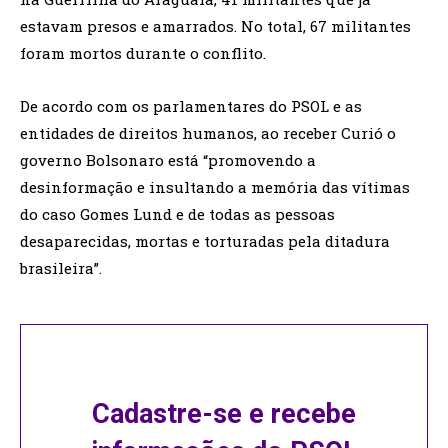
estavam presos e amarrados. No total, 67 militantes
foram mortos durante o conflito.
De acordo com os parlamentares do PSOL e as
entidades de direitos humanos, ao receber Curió o
governo Bolsonaro está “promovendo a
desinformação e insultando a memória das vítimas
do caso Gomes Lund e de todas as pessoas
desaparecidas, mortas e torturadas pela ditadura
brasileira”.
Cadastre-se e recebe