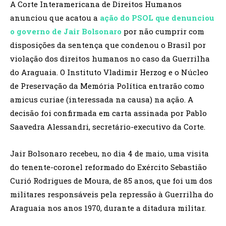
A Corte Interamericana de Direitos Humanos
anunciou que acatou a
ação do PSOL que denunciou
o governo de Jair Bolsonaro
por não cumprir com
disposições da sentença que condenou o Brasil por
violação dos direitos humanos no caso da Guerrilha
do Araguaia. O Instituto Vladimir Herzog e o Núcleo
de Preservação da Memória Política entrarão como
amicus curiae (interessada na causa) na ação. A
decisão foi confirmada em carta assinada por Pablo
Saavedra Alessandri, secretário-executivo da Corte.
Jair Bolsonaro recebeu, no dia 4 de maio, uma visita
do tenente-coronel reformado do Exército Sebastião
Curió Rodrigues de Moura, de 85 anos, que foi um dos
militares responsáveis pela repressão à Guerrilha do
Araguaia nos anos 1970, durante a ditadura militar.