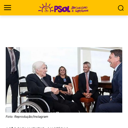
Foto: Reprodução/Instagram