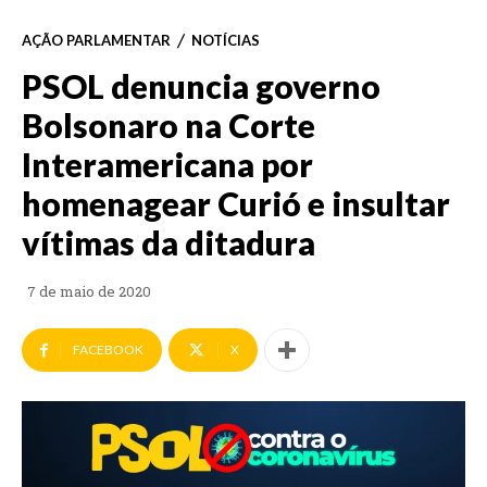
AÇÃO PARLAMENTAR
NOTÍCIAS
PSOL denuncia governo
Bolsonaro na Corte
Interamericana por
homenagear Curió e insultar
vítimas da ditadura
7 de maio de 2020
FACEBOOK
X