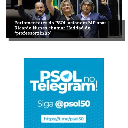
Parlamentares do PSOL acionam MP após
Ricardo Nunes chamar Haddad de
“professorzinho”