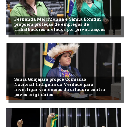
Fernanda Melchionna e Sâmia Bomfim
propoem proteção de empregos de
trabalhadores afetados por privatizações
Sonia Guajajara propõe Comissão
Nacional Indígena da Verdade para
investigar violências da ditadura contra
povos originários