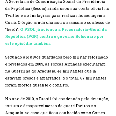
A Secretaria de Comunicação Social da Presidência
da República (Secom) ainda usou sua conta oficial no
Twitter e no Instagram para realizar homenagem a
Curió. O órgão ainda chamou o assassino confesso de
“herói”.
O PSOL já acionou a Procuradoria-Geral da
República (PGR) contra o governo Bolsonaro por
este episódio também.
Segundo arquivos guardados pelo militar reformado
e revelados em 2009, as Forças Armadas executaram,
na Guerrilha do Araguaia, 41 militantes que já
estavam presos e amarrados. No total, 67 militantes
foram mortos durante o conflito.
No ano de 2010, o Brasil foi condenado pela detenção,
tortura e desaparecimento de guerrilheiros no
Araguaia no caso que ficou conhecido como Gomes