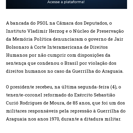
A bancada do PSOL na Câmara dos Deputados, o
Instituto Vladimir Herzog e o Núcleo de Preservação
da Memória Política denunciaram o governo de Jair
Bolsonaro à Corte Interamericana de Direitos
Humanos por não cumprir com disposições da
sentença que condenou o Brasil por violação dos
direitos humanos no caso da Guerrilha do Araguaia.
O presidente recebeu, na última segunda-feira (4), o
tenente-coronel reformado do Exército Sebastião
Curió Rodrigues de Moura, de 85 anos, que foi um dos
militares responsáveis pela repressão à Guerrilha do
Araguaia nos anos 1970, durante a ditadura militar.