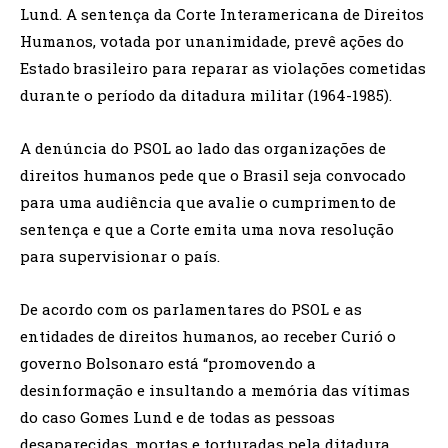
Lund. A sentença da Corte Interamericana de Direitos
Humanos, votada por unanimidade, prevê ações do
Estado brasileiro para reparar as violações cometidas
durante o período da ditadura militar (1964-1985).
A denúncia do PSOL ao lado das organizações de
direitos humanos pede que o Brasil seja convocado
para uma audiência que avalie o cumprimento de
sentença e que a Corte emita uma nova resolução
para supervisionar o país.
De acordo com os parlamentares do PSOL e as
entidades de direitos humanos, ao receber Curió o
governo Bolsonaro está “promovendo a
desinformação e insultando a memória das vítimas
do caso Gomes Lund e de todas as pessoas
desaparecidas, mortas e torturadas pela ditadura