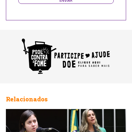
ENVIAR
Relacionados