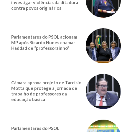
investigar violências da ditadura
contra povos originários
Parlamentares do PSOL acionam
MP após Ricardo Nunes chamar
Haddad de “professorzinho”
Câmara aprova projeto de Tarcísio
Motta que protege a jornada de
trabalho de professores da
educação básica
Parlamentares do PSOL