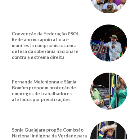
Convenção da Federação PSOL-
Rede aprova apoio a Lula e
manifesta compromisso com a
defesa da soberania nacional e
contra a extrema direita
Fernanda Melchionna e Sâmia
Bomfim propoem proteção de
empregos de trabalhadores
afetados por privatizações
Sonia Guajajara propõe Comissão
Nacional Indígena da Verdade para