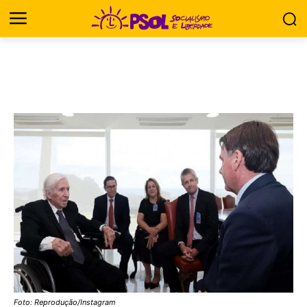
Foto: Reprodução/Instagram