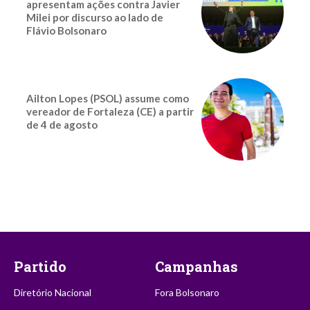
apresentam ações contra Javier
Milei por discurso ao lado de
Flávio Bolsonaro
Ailton Lopes (PSOL) assume como
vereador de Fortaleza (CE) a partir
de 4 de agosto
Partido
Campanhas
Diretório Nacional
Fora Bolsonaro