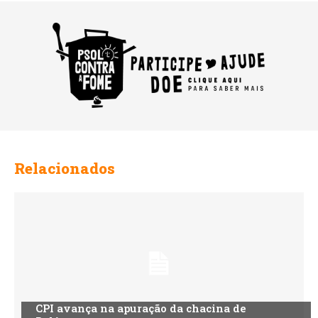
Relacionados
CPI avança na apuração da chacina de