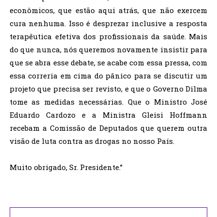
econômicos, que estão aqui atrás, que não exercem
cura nenhuma. Isso é desprezar inclusive a resposta
terapêutica efetiva dos profissionais da saúde. Mais
do que nunca, nós queremos novamente insistir para
que se abra esse debate, se acabe com essa pressa, com
essa correria em cima do pânico para se discutir um
projeto que precisa ser revisto, e que o Governo Dilma
tome as medidas necessárias. Que o Ministro José
Eduardo Cardozo e a Ministra Gleisi Hoffmann
recebam a Comissão de Deputados que querem outra
visão de luta contra as drogas no nosso País.
Muito obrigado, Sr. Presidente.”