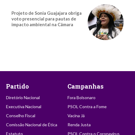
Projeto de Sonia Guajajara obriga
voto presencial para pautas de
impacto ambiental na Câmara
Partido
Campanhas
Diretório Nacional
Fora Bolsonaro
Executiva Nacional
PSOL Contra a Fome
Conselho Fiscal
Vacina Já
Comissão Nacional de Ética
Renda Justa
Estatuto
PSOL Contra o Coronavírus