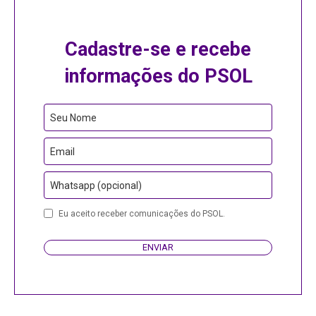
Cadastre-se e recebe
informações do PSOL
Seu Nome
Email
Whatsapp (opcional)
Business
Eu aceito receber comunicações do PSOL.
Email
ENVIAR