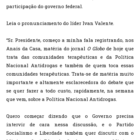
participação do governo federal.
Leia o pronunciamento do líder Ivan Valente.
“Sr. Presidente, começo a minha fala registrando, nos
Anais da Casa, matéria do jornal
O Globo
de hoje que
trata das comunidades terapêuticas e da Política
Nacional Antidrogas e também de quem toca essas
comunidades terapêuticas. Trata-se de matéria muito
importante e altamente esclarecedora do debate que
se quer fazer a todo custo, rapidamente, na semana
que vem, sobre a Política Nacional Antidrogas.
Quero começar dizendo que o Governo precisa
intervir de cara nessa discussão, e o Partido
Socialismo e Liberdade também quer discutir com o