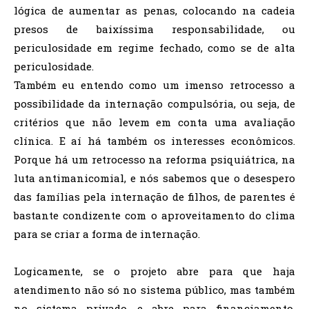
lógica de aumentar as penas, colocando na cadeia
presos de baixíssima responsabilidade, ou
periculosidade em regime fechado, como se de alta
periculosidade.
Também eu entendo como um imenso retrocesso a
possibilidade da internação compulsória, ou seja, de
critérios que não levem em conta uma avaliação
clínica. E aí há também os interesses econômicos.
Porque há um retrocesso na reforma psiquiátrica, na
luta antimanicomial, e nós sabemos que o desespero
das famílias pela internação de filhos, de parentes é
bastante condizente com o aproveitamento do clima
para se criar a forma de internação.
Logicamente, se o projeto abre para que haja
atendimento não só no sistema público, mas também
no sistema privado, e abre para financiamento,