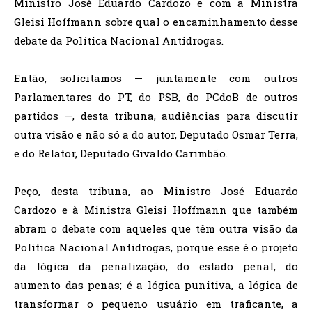
Ministro José Eduardo Cardozo e com a Ministra
Gleisi Hoffmann sobre qual o encaminhamento desse
debate da Política Nacional Antidrogas.
Então, solicitamos — juntamente com outros
Parlamentares do PT, do PSB, do PCdoB de outros
partidos —, desta tribuna, audiências para discutir
outra visão e não só a do autor, Deputado Osmar Terra,
e do Relator, Deputado Givaldo Carimbão.
Peço, desta tribuna, ao Ministro José Eduardo
Cardozo e à Ministra Gleisi Hoffmann que também
abram o debate com aqueles que têm outra visão da
Politica Nacional Antidrogas, porque esse é o projeto
da lógica da penalização, do estado penal, do
aumento das penas; é a lógica punitiva, a lógica de
transformar o pequeno usuário em traficante, a