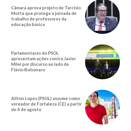
Câmara aprova projeto de Tarcísio
Motta que protege a jornada de
trabalho de professores da
educação básica
Parlamentares do PSOL
apresentam ações contra Javier
Milei por discurso ao lado de
Flávio Bolsonaro
Ailton Lopes (PSOL) assume como
vereador de Fortaleza (CE) a partir
de 4 de agosto