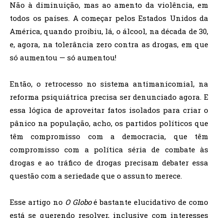
Não à diminuição, mas ao amento da violência, em
todos os países. A começar pelos Estados Unidos da
América, quando proibiu, lá, o álcool, na década de 30,
e, agora, na tolerância zero contra as drogas, em que
só aumentou — só aumentou!
Então, o retrocesso no sistema antimanicomial, na
reforma psiquiátrica precisa ser denunciado agora. E
essa lógica de aproveitar fatos isolados para criar o
pânico na população, acho, os partidos políticos que
têm compromisso com a democracia, que têm
compromisso com a política séria de combate às
drogas e ao tráfico de drogas precisam debater essa
questão com a seriedade que o assunto merece.
Esse artigo no
O Globo
é bastante elucidativo de como
está se querendo resolver, inclusive com interesses