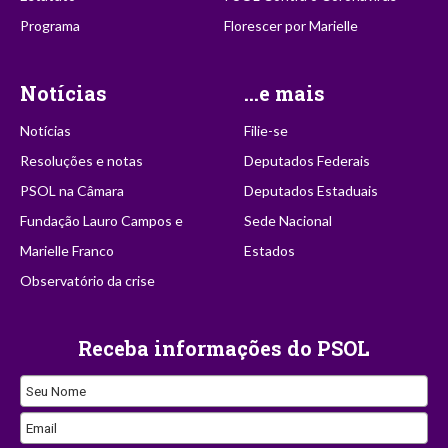
Programa
Florescer por Marielle
Notícias
...e mais
Notícias
Filie-se
Resoluções e notas
Deputados Federais
PSOL na Câmara
Deputados Estaduais
Fundação Lauro Campos e
Sede Nacional
Marielle Franco
Estados
Observatório da crise
Receba informações do PSOL
Seu Nome
Email