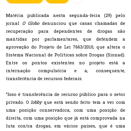
Matéria publicada nesta segunda-feira (29) pelo
jornal
O Globo
denunciou que casas chamadas de
recuperação para dependentes de drogas são
mantidas por parlamentares, que defendem a
aprovação do Projeto de Lei 7663/2010, que altera o
Sistema Nacional de Políticas sobre Drogas (Sisnad).
Entre os pontos existentes no projeto está a
internação compulsória e a, consequente,
transferência de recursos federais.
“Isso é transferência de recurso público para o setor
privado. O
lobby
que está sendo feito tem a ver com
uma posição conservadora, com uma posição de
direita, com uma posição que já está comprovada na
luta contra drogas, em vários países, que é uma