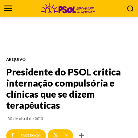
ARQUIVO
Presidente do PSOL critica
internação compulsória e
clínicas que se dizem
terapêuticas
30 de abril de 2013
FACEBOOK
X