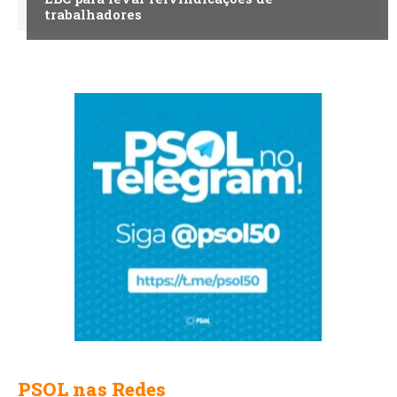
trabalhadores
PSOL nas Redes