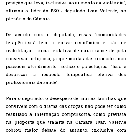
posição que leva, inclusive, ao aumento da violência”,
afirmou o líder do PSOL, deputado Ivan Valente, no
plenário da Câmara.
De acordo com o deputado, essas “comunidades
terapêuticas” tem interesse econômico e não de
reabilitação, numa tentativa de curar somente pela
conversão religiosa, já que muitas das unidades não
possuem atendimento médico e psicológico. “Isso é
desprezar a resposta terapêutica efetiva dos
profissionais da saúde”.
Para o deputado, o desespero de muitas famílias que
convivem com o drama das drogas não pode ter como
resultado a internação compulsória, como prevista
na proposta que tramita na Câmara. Ivan Valente
cobrou maior debate do assunto, inclusive com