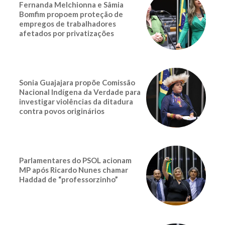
Fernanda Melchionna e Sâmia
Bomfim propoem proteção de
empregos de trabalhadores
afetados por privatizações
Sonia Guajajara propõe Comissão
Nacional Indígena da Verdade para
investigar violências da ditadura
contra povos originários
Parlamentares do PSOL acionam
MP após Ricardo Nunes chamar
Haddad de “professorzinho”