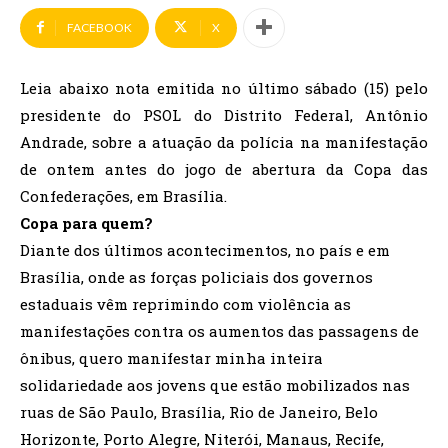
FACEBOOK
X
Leia abaixo nota emitida no último sábado (15) pelo
presidente do PSOL do Distrito Federal, Antônio
Andrade, sobre a atuação da polícia na manifestação
de ontem antes do jogo de abertura da Copa das
Confederações, em Brasília.
Copa para quem?
Diante dos últimos acontecimentos, no país e em
Brasília, onde as forças policiais dos governos
estaduais vêm reprimindo com violência as
manifestações contra os aumentos das passagens de
ônibus, quero manifestar minha inteira
solidariedade aos jovens que estão mobilizados nas
ruas de São Paulo, Brasília, Rio de Janeiro, Belo
Horizonte, Porto Alegre, Niterói, Manaus, Recife,