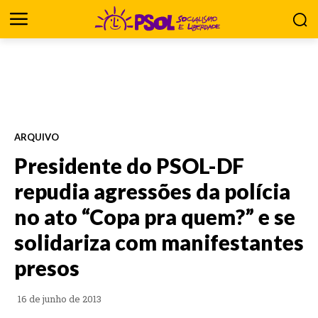
ARQUIVO
Presidente do PSOL-DF
repudia agressões da polícia
no ato “Copa pra quem?” e se
solidariza com manifestantes
presos
16 de junho de 2013