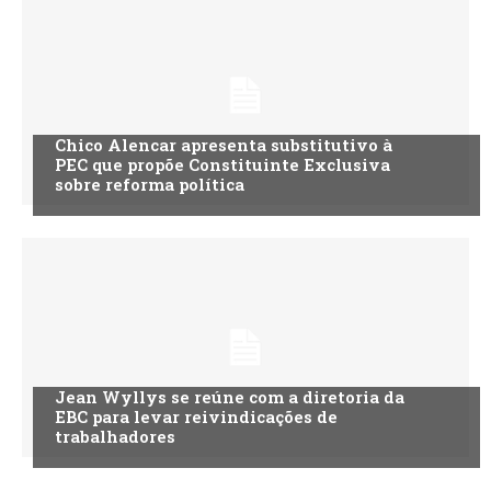
Chico Alencar apresenta substitutivo à
PEC que propõe Constituinte Exclusiva
sobre reforma política
Jean Wyllys se reúne com a diretoria da
EBC para levar reivindicações de
trabalhadores