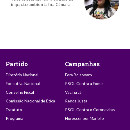
impacto ambiental na Câmara
Partido
Campanhas
Diretório Nacional
Fora Bolsonaro
Executiva Nacional
PSOL Contra a Fome
Conselho Fiscal
Vacina Já
Comissão Nacional de Ética
Renda Justa
Estatuto
PSOL Contra o Coronavírus
Programa
Florescer por Marielle