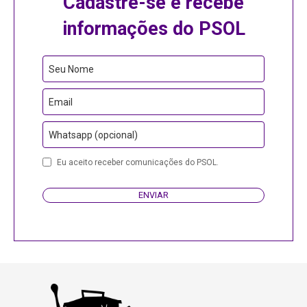
Cadastre-se e recebe
informações do PSOL
Email
Seu Nome
Email
Whatsapp (opcional)
Eu aceito receber comunicações do PSOL.
ENVIAR