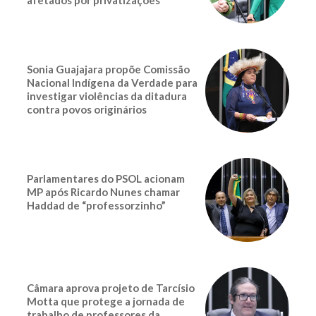
Sonia Guajajara propõe Comissão
Nacional Indígena da Verdade para
investigar violências da ditadura
contra povos originários
Parlamentares do PSOL acionam
MP após Ricardo Nunes chamar
Haddad de “professorzinho”
Câmara aprova projeto de Tarcísio
Motta que protege a jornada de
trabalho de professores da