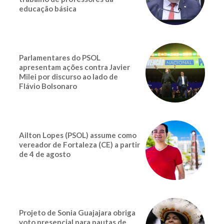
educação básica
Parlamentares do PSOL
apresentam ações contra Javier
Milei por discurso ao lado de
Flávio Bolsonaro
Ailton Lopes (PSOL) assume como
vereador de Fortaleza (CE) a partir
de 4 de agosto
Projeto de Sonia Guajajara obriga
voto presencial para pautas de