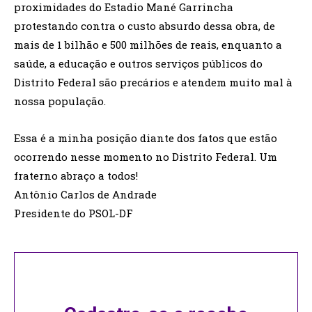
proximidades do Estadio Mané Garrincha
protestando contra o custo absurdo dessa obra, de
mais de 1 bilhão e 500 milhões de reais, enquanto a
saúde, a educação e outros serviços públicos do
Distrito Federal são precários e atendem muito mal à
nossa população.
Essa é a minha posição diante dos fatos que estão
ocorrendo nesse momento no Distrito Federal. Um
fraterno abraço a todos!
Antônio Carlos de Andrade
Presidente do PSOL-DF