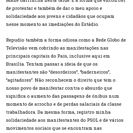
de protestar e também de dar o meu apoio e
solidariedade aos jovens e cidadãos que ocupam
nesse momento as imediações do Estádio.
Repudio também a forma odiosa como a Rede Globo de
Televisão vem cobrindo as manifestações nas
principais capitais do País, inclusive aqui em
Brasília. Tentam passar a ideia de que os
manifestantes são “desordeiros”, “baderneiros”,
“agitadores”. Não reconhecem o direito que tem o
nosso povo de manifestar contra o absurdo que
significa o aumento das passagens de ônibus num
momento de arrocho e de perdas salariais da classe
trabalhadora. Da mesma forma, registro minha
solidariedade aos manifestantes do PSOL e de vários
movimentos sociais que se encontram nas