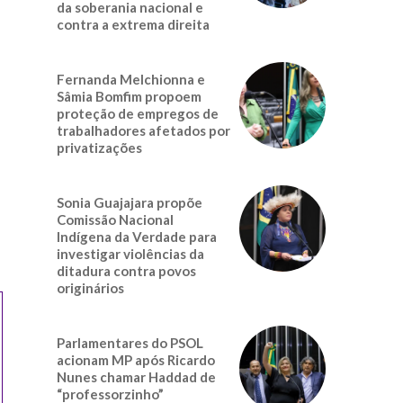
da soberania nacional e
contra a extrema direita
Fernanda Melchionna e
Sâmia Bomfim propoem
proteção de empregos de
trabalhadores afetados por
privatizações
Sonia Guajajara propõe
Comissão Nacional
Indígena da Verdade para
investigar violências da
ditadura contra povos
originários
Parlamentares do PSOL
acionam MP após Ricardo
Nunes chamar Haddad de
“professorzinho”