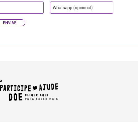
Whatsapp (opcional)
ENVIAR