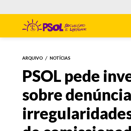
ARQUIVO
NOTÍCIAS
PSOL pede inv
sobre denúncia
irregularidade