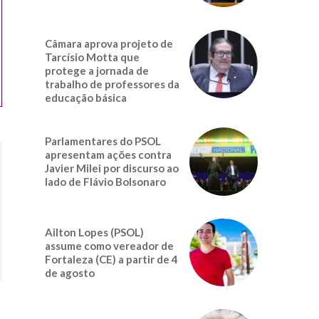
Câmara aprova projeto de
Tarcísio Motta que
protege a jornada de
trabalho de professores da
educação básica
Parlamentares do PSOL
apresentam ações contra
Javier Milei por discurso ao
lado de Flávio Bolsonaro
Ailton Lopes (PSOL)
assume como vereador de
Fortaleza (CE) a partir de 4
de agosto