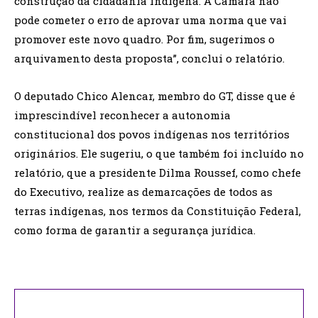
construção da cidadania indígena. A Câmara não
pode cometer o erro de aprovar uma norma que vai
promover este novo quadro. Por fim, sugerimos o
arquivamento desta proposta”, conclui o relatório.
O deputado Chico Alencar, membro do GT, disse que é
imprescindível reconhecer a autonomia
constitucional dos povos indígenas nos territórios
originários. Ele sugeriu, o que também foi incluído no
relatório, que a presidente Dilma Roussef, como chefe
do Executivo, realize as demarcações de todos as
terras indígenas, nos termos da Constituição Federal,
como forma de garantir a segurança jurídica.