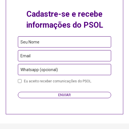
Cadastre-se e recebe
informações do PSOL
Seu Nome
Email
Whatsapp (opcional)
Website
Eu aceito receber comunicações do PSOL.
URL
ENVIAR