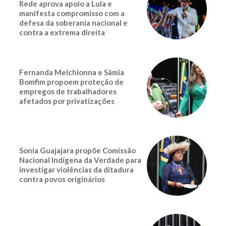
Rede aprova apoio a Lula e
manifesta compromisso com a
defesa da soberania nacional e
contra a extrema direita
Fernanda Melchionna e Sâmia
Bomfim propoem proteção de
empregos de trabalhadores
afetados por privatizações
Sonia Guajajara propõe Comissão
Nacional Indígena da Verdade para
investigar violências da ditadura
contra povos originários