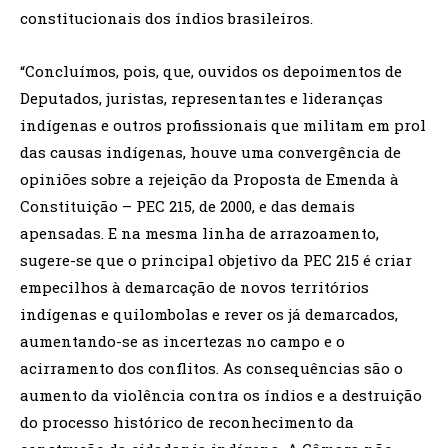
constitucionais dos índios brasileiros.
“Concluímos, pois, que, ouvidos os depoimentos de
Deputados, juristas, representantes e lideranças
indígenas e outros profissionais que militam em prol
das causas indígenas, houve uma convergência de
opiniões sobre a rejeição da Proposta de Emenda à
Constituição – PEC 215, de 2000, e das demais
apensadas. E na mesma linha de arrazoamento,
sugere-se que o principal objetivo da PEC 215 é criar
empecilhos à demarcação de novos territórios
indígenas e quilombolas e rever os já demarcados,
aumentando-se as incertezas no campo e o
acirramento dos conflitos. As consequências são o
aumento da violência contra os índios e a destruição
do processo histórico de reconhecimento da