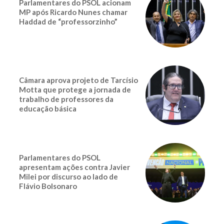
Parlamentares do PSOL acionam
MP após Ricardo Nunes chamar
Haddad de “professorzinho”
Câmara aprova projeto de Tarcísio
Motta que protege a jornada de
trabalho de professores da
educação básica
Parlamentares do PSOL
apresentam ações contra Javier
Milei por discurso ao lado de
Flávio Bolsonaro