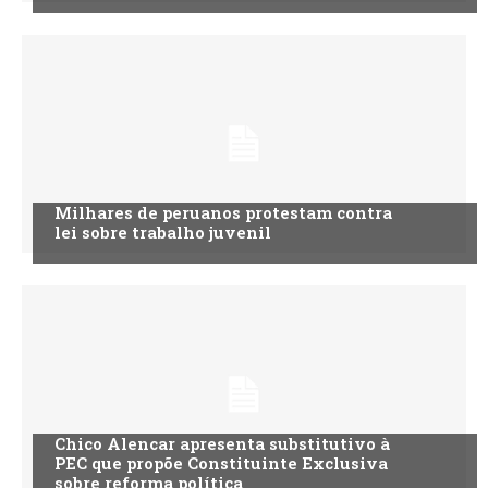
Milhares de peruanos protestam contra
lei sobre trabalho juvenil
Chico Alencar apresenta substitutivo à
PEC que propõe Constituinte Exclusiva
sobre reforma política