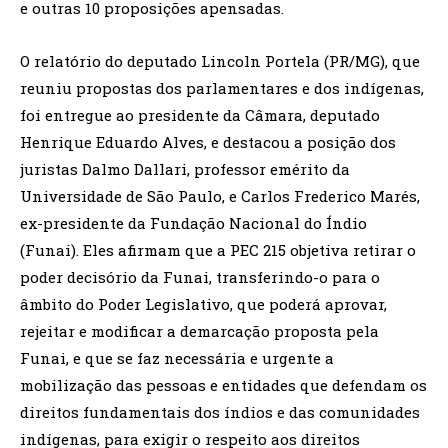
e outras 10 proposições apensadas.
O relatório do deputado Lincoln Portela (PR/MG), que
reuniu propostas dos parlamentares e dos indígenas,
foi entregue ao presidente da Câmara, deputado
Henrique Eduardo Alves, e destacou a posição dos
juristas Dalmo Dallari, professor emérito da
Universidade de São Paulo, e Carlos Frederico Marés,
ex-presidente da Fundação Nacional do Índio
(Funai). Eles afirmam que a PEC 215 objetiva retirar o
poder decisório da Funai, transferindo-o para o
âmbito do Poder Legislativo, que poderá aprovar,
rejeitar e modificar a demarcação proposta pela
Funai, e que se faz necessária e urgente a
mobilização das pessoas e entidades que defendam os
direitos fundamentais dos índios e das comunidades
indígenas, para exigir o respeito aos direitos