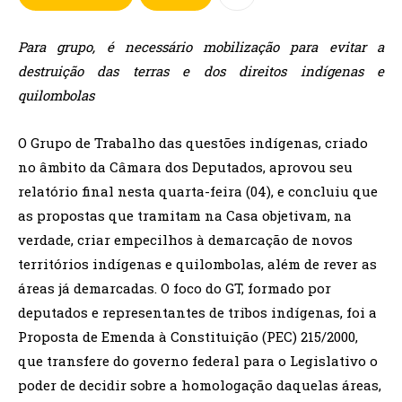
Para grupo, é necessário mobilização para evitar a
destruição das terras e dos direitos indígenas e
quilombolas
O Grupo de Trabalho das questões indígenas, criado
no âmbito da Câmara dos Deputados, aprovou seu
relatório final nesta quarta-feira (04), e concluiu que
as propostas que tramitam na Casa objetivam, na
verdade, criar empecilhos à demarcação de novos
territórios indígenas e quilombolas, além de rever as
áreas já demarcadas. O foco do GT, formado por
deputados e representantes de tribos indígenas, foi a
Proposta de Emenda à Constituição (PEC) 215/2000,
que transfere do governo federal para o Legislativo o
poder de decidir sobre a homologação daquelas áreas,