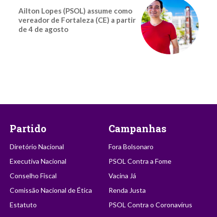
Ailton Lopes (PSOL) assume como
vereador de Fortaleza (CE) a partir
de 4 de agosto
Partido
Campanhas
Diretório Nacional
Fora Bolsonaro
Executiva Nacional
PSOL Contra a Fome
Conselho Fiscal
Vacina Já
Comissão Nacional de Ética
Renda Justa
Estatuto
PSOL Contra o Coronavírus