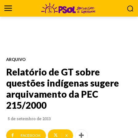
ARQUIVO
Relatório de GT sobre
questões indígenas sugere
arquivamento da PEC
215/2000
5 de setembro de 2013
FACEBOOK
X