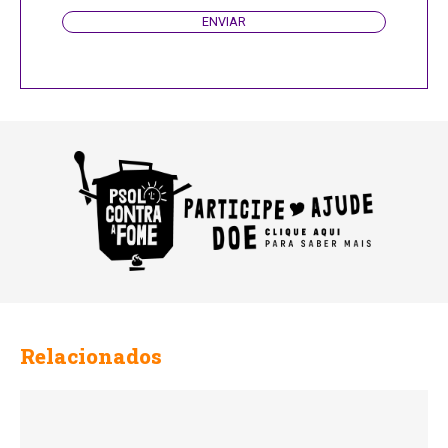
ENVIAR
Relacionados