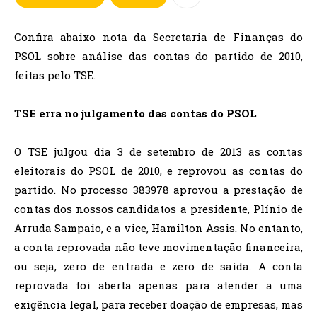
Confira abaixo nota da Secretaria de Finanças do
PSOL sobre análise das contas do partido de 2010,
feitas pelo TSE.
TSE erra no julgamento das contas do PSOL
O TSE julgou dia 3 de setembro de 2013 as contas
eleitorais do PSOL de 2010, e reprovou as contas do
partido. No processo 383978 aprovou a prestação de
contas dos nossos candidatos a presidente, Plínio de
Arruda Sampaio, e a vice, Hamilton Assis. No entanto,
a conta reprovada não teve movimentação financeira,
ou seja, zero de entrada e zero de saída. A conta
reprovada foi aberta apenas para atender a uma
exigência legal, para receber doação de empresas, mas