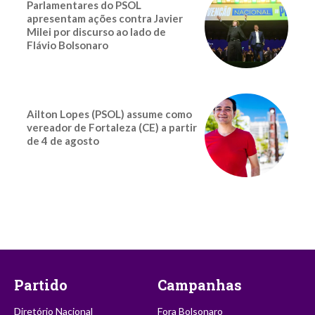
Parlamentares do PSOL
apresentam ações contra Javier
Milei por discurso ao lado de
Flávio Bolsonaro
Ailton Lopes (PSOL) assume como
vereador de Fortaleza (CE) a partir
de 4 de agosto
Partido
Campanhas
Diretório Nacional
Fora Bolsonaro