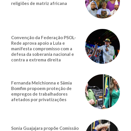
religiões de matriz africana
Convenção da Federação PSOL-
Rede aprova apoio a Lula e
manifesta compromisso com a
defesa da soberania nacional e
contra a extrema direita
Fernanda Melchionna e Sâmia
Bomfim propoem proteção de
empregos de trabalhadores
afetados por privatizações
Sonia Guajajara propõe Comissão