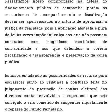
Ressaltamos nosso compromisso na defesa do
financiamento público de campanha, porém os
mecanismos de acompanhamento e fiscalização
devem ser aperfeiçoados no intuito de aproximar a
justiça da realidade, pois a aplicação abstrata e pura
da lei às vezes impõe injustiça aos que não possuem
contratos com magníficos escritórios de
contabilidade e aos que defendem a correta
fiscalização e transparência e preservação da coisa
pública.
Estamos estudando as possibilidades de recurso para
esclarecer junto ao Tribunal a confusão feita no
julgamento da prestação de contas eleitoral das
diversas contas envolvidas e esperamos que seja
corrigido o erro cometido de suspender injustamente
o repasse do Fundo Partidário.