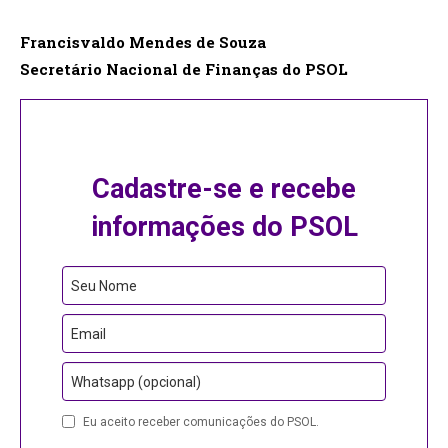
Francisvaldo Mendes de Souza
Secretário Nacional de Finanças do PSOL
Cadastre-se e recebe
informações do PSOL
Email
Seu Nome
Email
Whatsapp (opcional)
Eu aceito receber comunicações do PSOL.