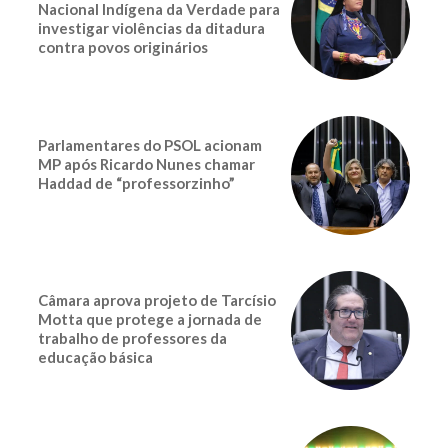
Nacional Indígena da Verdade para
investigar violências da ditadura
contra povos originários
Parlamentares do PSOL acionam
MP após Ricardo Nunes chamar
Haddad de “professorzinho”
Câmara aprova projeto de Tarcísio
Motta que protege a jornada de
trabalho de professores da
educação básica