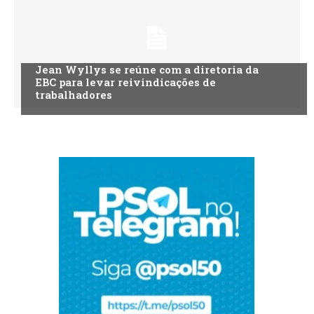
Jean Wyllys se reúne com a diretoria da
EBC para levar reivindicações de
trabalhadores