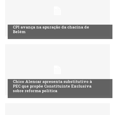
CPI avança na apuração da chacina de
Belém
Chico Alencar apresenta substitutivo à
PEC que propõe Constituinte Exclusiva
sobre reforma política