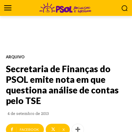
ARQUIVO
Secretaria de Finanças do
PSOL emite nota em que
questiona análise de contas
pelo TSE
4 de setembro de 2013
FACEBOOK
X