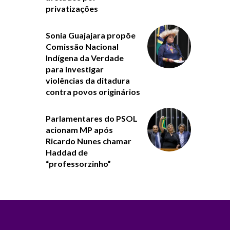
privatizações
Sonia Guajajara propõe
Comissão Nacional
Indígena da Verdade
para investigar
violências da ditadura
contra povos originários
Parlamentares do PSOL
acionam MP após
Ricardo Nunes chamar
Haddad de
“professorzinho”