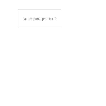
Não há posts para exibir