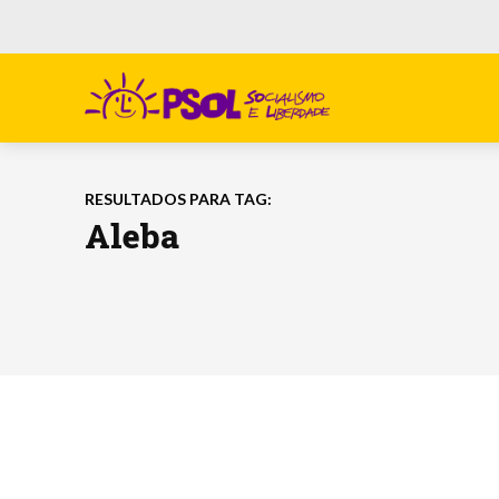
RESULTADOS PARA TAG:
Aleba