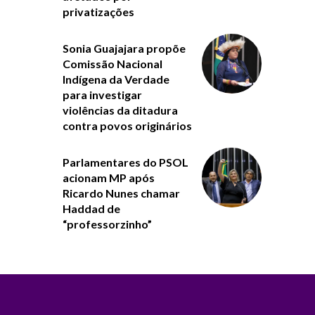
privatizações
Sonia Guajajara propõe
Comissão Nacional
Indígena da Verdade
para investigar
violências da ditadura
contra povos originários
Parlamentares do PSOL
acionam MP após
Ricardo Nunes chamar
Haddad de
“professorzinho”