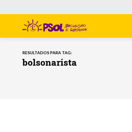
RESULTADOS PARA TAG:
bolsonarista