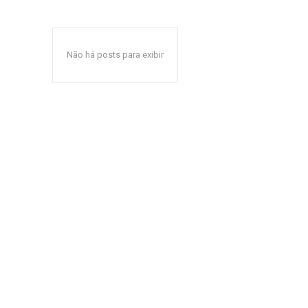
Não há posts para exibir