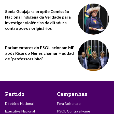
Sonia Guajajara propõe Comissão
Nacional Indígena da Verdade para
investigar violências da ditadura
contra povos originários
Parlamentares do PSOL acionam MP
após Ricardo Nunes chamar Haddad
de “professorzinho”
Partido
Campanhas
Diretório Nacional
Fora Bolsonaro
Executiva Nacional
PSOL Contra a Fome