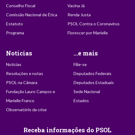
Conselho Fiscal
Vacina Já
Comissão Nacional de Ética
Renda Justa
Estatuto
PSOL Contra o Coronavírus
Programa
Florescer por Marielle
Notícias
...e mais
Notícias
Filie-se
Resoluções e notas
Deputados Federais
PSOL na Câmara
Deputados Estaduais
Fundação Lauro Campos e
Sede Nacional
Marielle Franco
Estados
Observatório da crise
Receba informações do PSOL