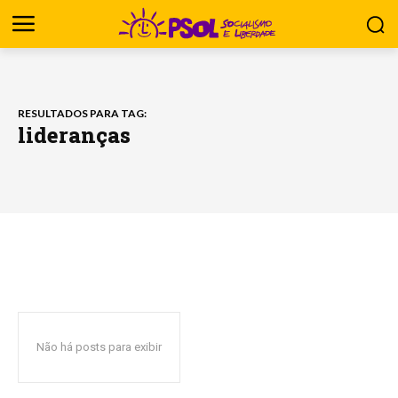
RESULTADOS PARA TAG:
lideranças
Não há posts para exibir