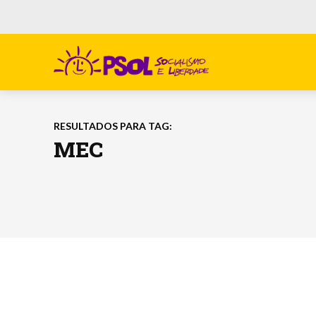
RESULTADOS PARA TAG:
MEC