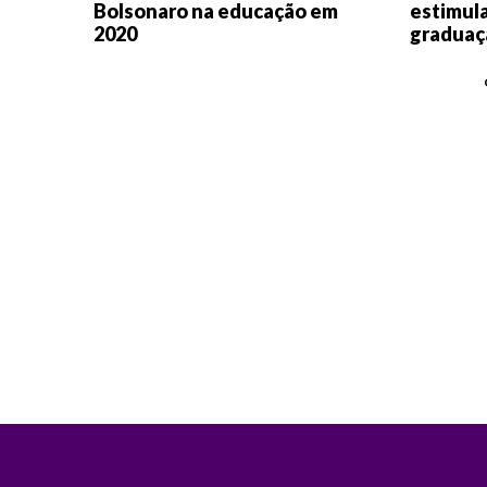
Bolsonaro na educação em
estimula
2020
graduaç