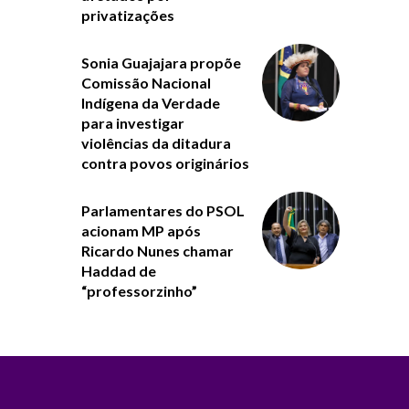
privatizações
Sonia Guajajara propõe
Comissão Nacional
Indígena da Verdade
para investigar
violências da ditadura
contra povos originários
Parlamentares do PSOL
acionam MP após
Ricardo Nunes chamar
Haddad de
“professorzinho”