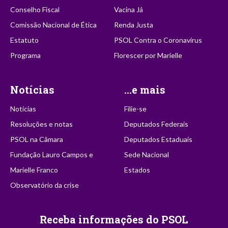
Conselho Fiscal
Vacina Já
Comissão Nacional de Ética
Renda Justa
Estatuto
PSOL Contra o Coronavírus
Programa
Florescer por Marielle
Notícias
...e mais
Notícias
Filie-se
Resoluções e notas
Deputados Federais
PSOL na Câmara
Deputados Estaduais
Fundação Lauro Campos e
Sede Nacional
Marielle Franco
Estados
Observatório da crise
Receba informações do PSOL