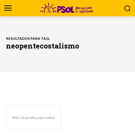
RESULTADOS PARA TAG:
neopentecostalismo
Não há posts para exibir