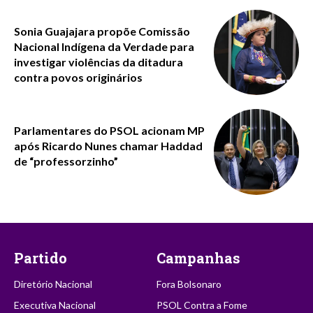
Sonia Guajajara propõe Comissão
Nacional Indígena da Verdade para
investigar violências da ditadura
contra povos originários
Parlamentares do PSOL acionam MP
após Ricardo Nunes chamar Haddad
de “professorzinho”
Partido
Campanhas
Diretório Nacional
Fora Bolsonaro
Executiva Nacional
PSOL Contra a Fome