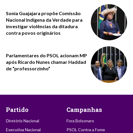
Sonia Guajajara propõe Comissão
Nacional Indígena da Verdade para
investigar violências da ditadura
contra povos originários
Parlamentares do PSOL acionam MP
após Ricardo Nunes chamar Haddad
de “professorzinho”
Partido
Campanhas
Diretório Nacional
Fora Bolsonaro
Executiva Nacional
PSOL Contra a Fome