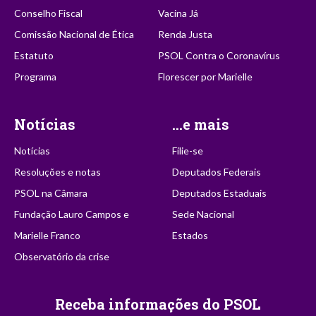
Conselho Fiscal
Vacina Já
Comissão Nacional de Ética
Renda Justa
Estatuto
PSOL Contra o Coronavírus
Programa
Florescer por Marielle
Notícias
...e mais
Notícias
Filie-se
Resoluções e notas
Deputados Federais
PSOL na Câmara
Deputados Estaduais
Fundação Lauro Campos e
Sede Nacional
Marielle Franco
Estados
Observatório da crise
Receba informações do PSOL