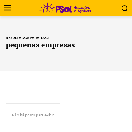
RESULTADOS PARA TAG:
pequenas empresas
Não há posts para exibir