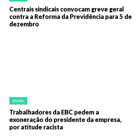
Centrais sindicais convocam greve geral
contra a Reforma da Previdência para 5 de
dezembro
BRASIL
Trabalhadores da EBC pedem a
exoneração do presidente da empresa,
por atitude racista