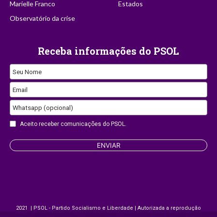
Marielle Franco
Estados
Observatório da crise
Receba informações do PSOL
Seu Nome
Email
Whatsapp (opcional)
Aceito receber comunicações do PSOL.
Contact
ENVIAR
Email
2021 | PSOL - Partido Socialismo e Liberdade | Autorizada a reprodução