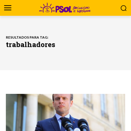
RESULTADOS PARA TAG:
trabalhadores