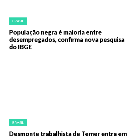
BRASIL
População negra é maioria entre
desempregados, confirma nova pesquisa
do IBGE
BRASIL
Desmonte trabalhista de Temer entra em