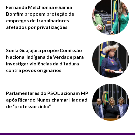
Fernanda Melchionna e Sâmia
Bomfim propoem proteção de
empregos de trabalhadores
afetados por privatizações
Sonia Guajajara propõe Comissão
Nacional Indígena da Verdade para
investigar violências da ditadura
contra povos originários
Parlamentares do PSOL acionam MP
após Ricardo Nunes chamar Haddad
de “professorzinho”