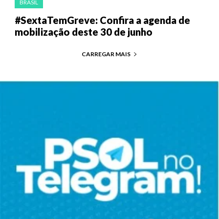
BRASIL
#SextaTemGreve: Confira a agenda de
mobilização deste 30 de junho
CARREGAR MAIS