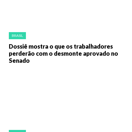
BRASIL
Dossiê mostra o que os trabalhadores
perderão com o desmonte aprovado no
Senado