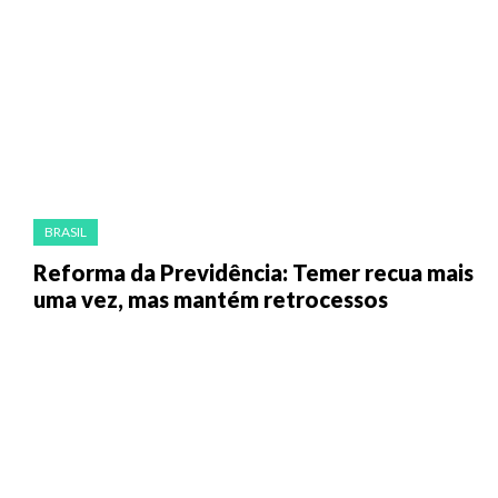
BRASIL
Reforma da Previdência: Temer recua mais
uma vez, mas mantém retrocessos