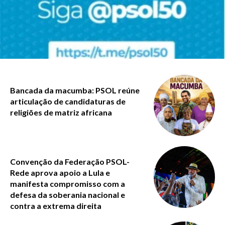
Bancada da macumba: PSOL reúne
articulação de candidaturas de
religiões de matriz africana
Convenção da Federação PSOL-
Rede aprova apoio a Lula e
manifesta compromisso com a
defesa da soberania nacional e
contra a extrema direita