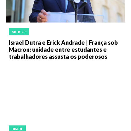
ARTIGOS
Israel Dutra e Erick Andrade | França sob
Macron: unidade entre estudantes e
trabalhadores assusta os poderosos
BRASIL