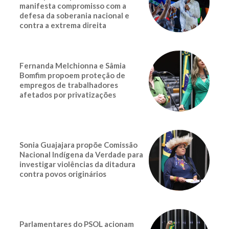
manifesta compromisso com a
defesa da soberania nacional e
contra a extrema direita
Fernanda Melchionna e Sâmia
Bomfim propoem proteção de
empregos de trabalhadores
afetados por privatizações
Sonia Guajajara propõe Comissão
Nacional Indígena da Verdade para
investigar violências da ditadura
contra povos originários
Parlamentares do PSOL acionam