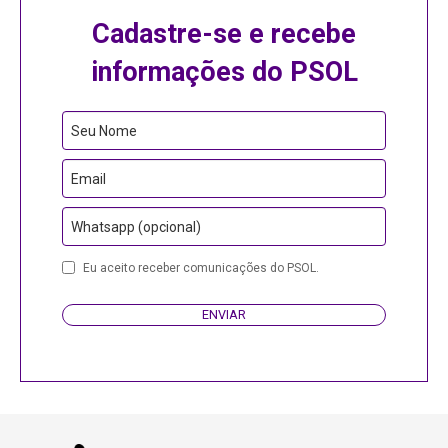
Cadastre-se e recebe
informações do PSOL
Seu Nome
Email
Whatsapp (opcional)
Company
Eu aceito receber comunicações do PSOL.
Name
ENVIAR