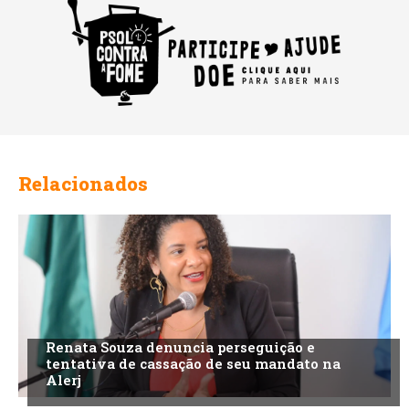
Relacionados
Renata Souza denuncia perseguição e
tentativa de cassação de seu mandato na
Alerj