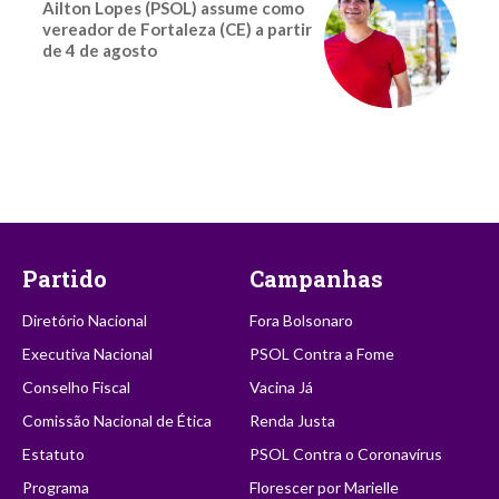
Ailton Lopes (PSOL) assume como
vereador de Fortaleza (CE) a partir
de 4 de agosto
Partido
Campanhas
Diretório Nacional
Fora Bolsonaro
Executiva Nacional
PSOL Contra a Fome
Conselho Fiscal
Vacina Já
Comissão Nacional de Ética
Renda Justa
Estatuto
PSOL Contra o Coronavírus
Programa
Florescer por Marielle