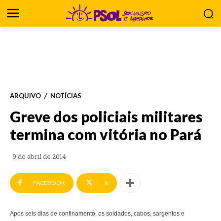
ARQUIVO
NOTÍCIAS
Greve dos policiais militares
termina com vitória no Pará
9 de abril de 2014
FACEBOOK
X
Após seis dias de confinamento, os soldados, cabos, sargentos e