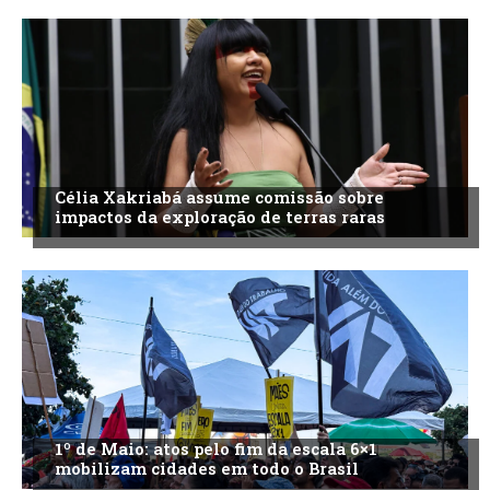
Célia Xakriabá assume comissão sobre
impactos da exploração de terras raras
1º de Maio: atos pelo fim da escala 6×1
mobilizam cidades em todo o Brasil