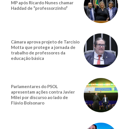
MP após Ricardo Nunes chamar
Haddad de “professorzinho”
Câmara aprova projeto de Tarcísio
Motta que protege a jornada de
trabalho de professores da
educação básica
Parlamentares do PSOL
apresentam ações contra Javier
Milei por discurso ao lado de
Flávio Bolsonaro