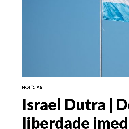
NOTÍCIAS
Israel Dutra | 
liberdade imed