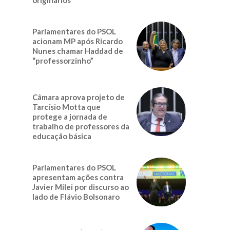
Parlamentares do PSOL
acionam MP após Ricardo
Nunes chamar Haddad de
“professorzinho”
Câmara aprova projeto de
Tarcísio Motta que
protege a jornada de
trabalho de professores da
educação básica
Parlamentares do PSOL
apresentam ações contra
Javier Milei por discurso ao
lado de Flávio Bolsonaro