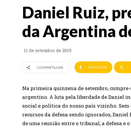
Daniel Ruiz, pr
da Argentina d
11 de setembro de 2019
FACEBOOK
COMPARTILHAR
Na primeira quinzena de setembro, cumpre-se
argentino. A luta pela liberdade de Daniel
social e política do nosso país vizinho. Sem
recursos da defesa sendo ignorados, Daniel
de uma reunião entre o tribunal, a defesa e o