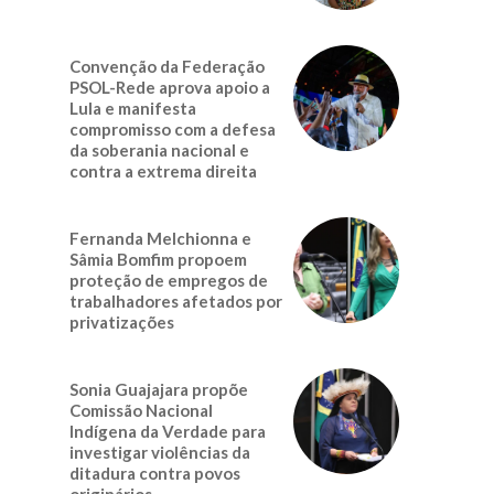
Convenção da Federação
PSOL-Rede aprova apoio a
Lula e manifesta
compromisso com a defesa
da soberania nacional e
contra a extrema direita
Fernanda Melchionna e
Sâmia Bomfim propoem
proteção de empregos de
trabalhadores afetados por
privatizações
Sonia Guajajara propõe
Comissão Nacional
Indígena da Verdade para
investigar violências da
ditadura contra povos
originários