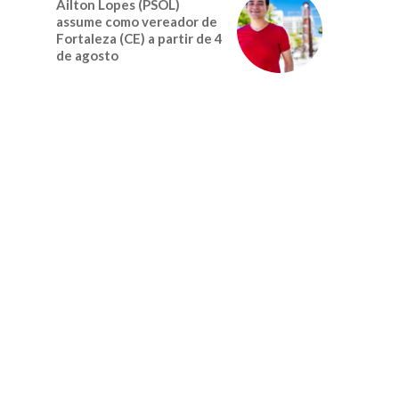
Ailton Lopes (PSOL)
assume como vereador de
Fortaleza (CE) a partir de 4
de agosto