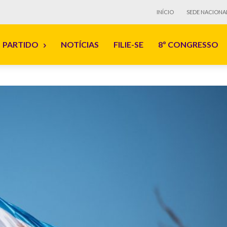
INÍCIO
SEDE NACIONA
PARTIDO
NOTÍCIAS
FILIE-SE
8º CONGRESSO