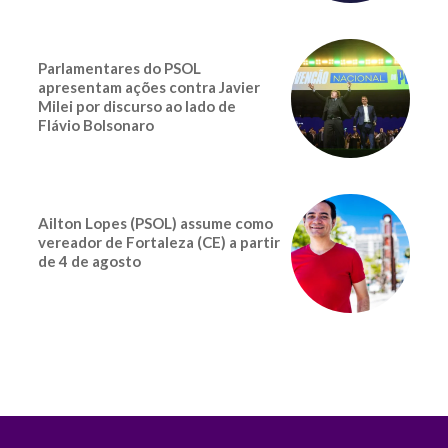
Parlamentares do PSOL
apresentam ações contra Javier
Milei por discurso ao lado de
Flávio Bolsonaro
Ailton Lopes (PSOL) assume como
vereador de Fortaleza (CE) a partir
de 4 de agosto