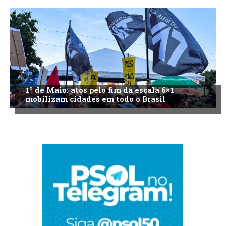
1º de Maio: atos pelo fim da escala 6×1
mobilizam cidades em todo o Brasil