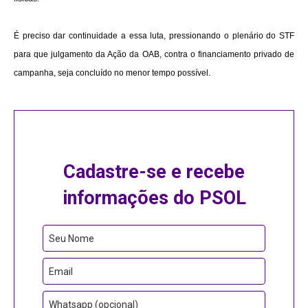
É preciso dar continuidade a essa luta, pressionando o plenário do STF
para que julgamento da Ação da OAB, contra o financiamento privado de
campanha, seja concluído no menor tempo possível.
Cadastre-se e recebe
informações do PSOL
Seu Nome
Email
Whatsapp (opcional)