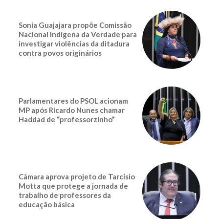
Sonia Guajajara propõe Comissão
Nacional Indígena da Verdade para
investigar violências da ditadura
contra povos originários
Parlamentares do PSOL acionam
MP após Ricardo Nunes chamar
Haddad de “professorzinho”
Câmara aprova projeto de Tarcísio
Motta que protege a jornada de
trabalho de professores da
educação básica