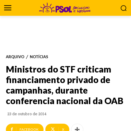
ARQUIVO
NOTÍCIAS
Ministros do STF criticam
financiamento privado de
campanhas, durante
conferencia nacional da OAB
23 de outubro de 2014
FACEBOOK
X