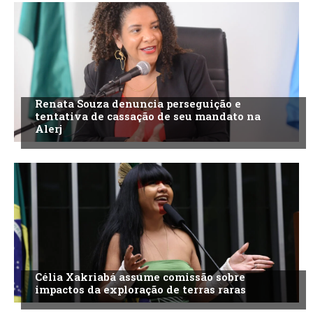
Renata Souza denuncia perseguição e
tentativa de cassação de seu mandato na
Alerj
Célia Xakriabá assume comissão sobre
impactos da exploração de terras raras