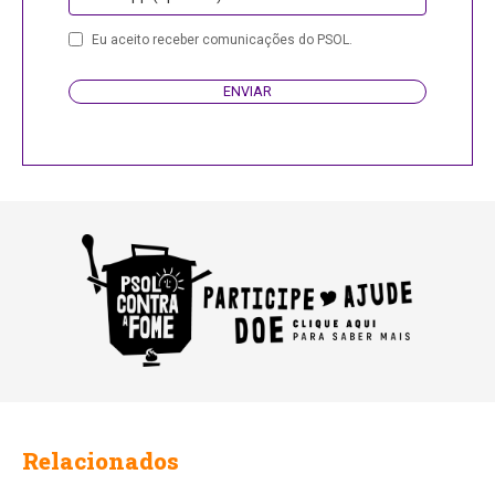
Business
Eu aceito receber comunicações do PSOL.
Email
ENVIAR
Relacionados