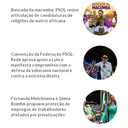
Bancada da macumba: PSOL reúne
articulação de candidaturas de
religiões de matriz africana
Convenção da Federação PSOL-
Rede aprova apoio a Lula e
manifesta compromisso com a
defesa da soberania nacional e
contra a extrema direita
Fernanda Melchionna e Sâmia
Bomfim propoem proteção de
empregos de trabalhadores
afetados por privatizações