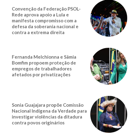
Convenção da Federação PSOL-
Rede aprova apoio a Lula e
manifesta compromisso com a
defesa da soberania nacional e
contra a extrema direita
Fernanda Melchionna e Sâmia
Bomfim propoem proteção de
empregos de trabalhadores
afetados por privatizações
Sonia Guajajara propõe Comissão
Nacional Indígena da Verdade para
investigar violências da ditadura
contra povos originários