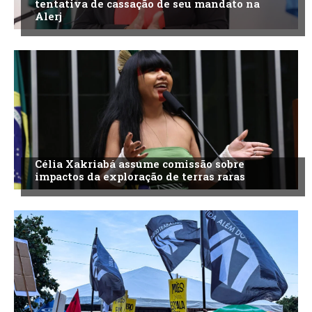
tentativa de cassação de seu mandato na
Alerj
Célia Xakriabá assume comissão sobre
impactos da exploração de terras raras