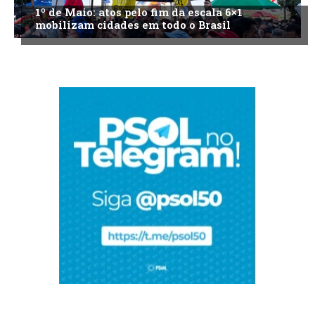
1º de Maio: atos pelo fim da escala 6×1
mobilizam cidades em todo o Brasil