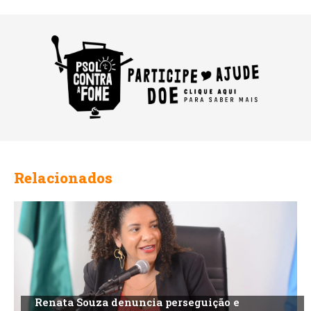
Relacionados
Renata Souza denuncia perseguição e