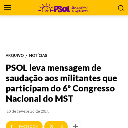
ARQUIVO
NOTÍCIAS
PSOL leva mensagem de
saudação aos militantes que
participam do 6º Congresso
Nacional do MST
10 de fevereiro de 2014
FACEBOOK
X