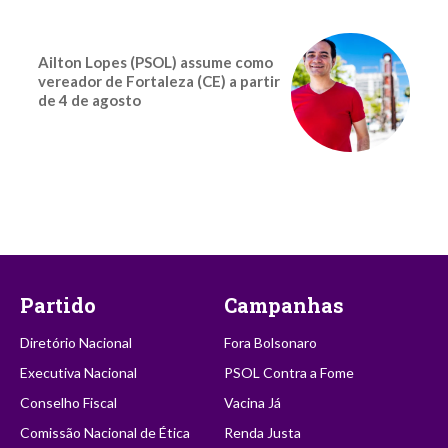
Ailton Lopes (PSOL) assume como
vereador de Fortaleza (CE) a partir
de 4 de agosto
Partido
Campanhas
Diretório Nacional
Fora Bolsonaro
Executiva Nacional
PSOL Contra a Fome
Conselho Fiscal
Vacina Já
Comissão Nacional de Ética
Renda Justa