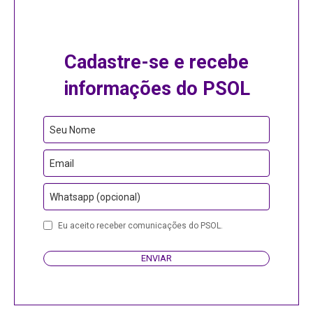
Cadastre-se e recebe
informações do PSOL
Seu Nome
Email
Whatsapp (opcional)
Company
Eu aceito receber comunicações do PSOL.
Name
ENVIAR