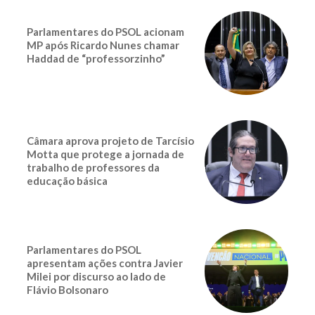
Parlamentares do PSOL acionam
MP após Ricardo Nunes chamar
Haddad de “professorzinho”
Câmara aprova projeto de Tarcísio
Motta que protege a jornada de
trabalho de professores da
educação básica
Parlamentares do PSOL
apresentam ações contra Javier
Milei por discurso ao lado de
Flávio Bolsonaro