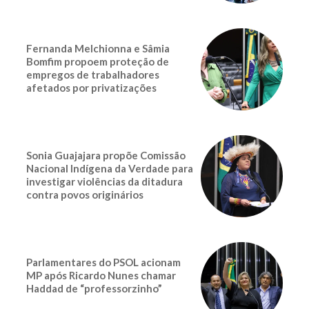
Fernanda Melchionna e Sâmia
Bomfim propoem proteção de
empregos de trabalhadores
afetados por privatizações
Sonia Guajajara propõe Comissão
Nacional Indígena da Verdade para
investigar violências da ditadura
contra povos originários
Parlamentares do PSOL acionam
MP após Ricardo Nunes chamar
Haddad de “professorzinho”