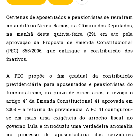
Centenas de aposentados e pensionistas se reuniram
no auditório Nereu Ramos, na Câmara dos Deputados,
na manhã desta quinta-feira (29), em ato pela
aprovação da Proposta de Emenda Constitucional
(PEC) 555/2006, que extingue a contribuição dos
inativos.
A PEC propõe o fim gradual da contribuição
previdenciária para aposentados e pensionistas do
funcionalismo, no prazo de cinco anos, e revoga o
artigo 4º da Emenda Constitucional 41, aprovada em
2003 – a reforma da previdência. A EC 41 configurou-
se em mais uma exigência do arrocho fiscal no
governo Lula e introduziu uma verdadeira anomalia
no processo de aposentadoria dos servidores