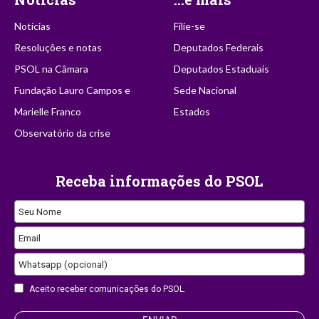
Notícias
Filie-se
Resoluções e notas
Deputados Federais
PSOL na Câmara
Deputados Estaduais
Fundação Lauro Campos e
Sede Nacional
Marielle Franco
Estados
Observatório da crise
Receba informações do PSOL
Seu Nome
Email
Whatsapp (opcional)
Email
Aceito receber comunicações do PSOL.