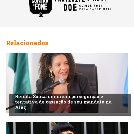
Relacionados
Renata Souza denuncia perseguição e
tentativa de cassação de seu mandato na
Alerj