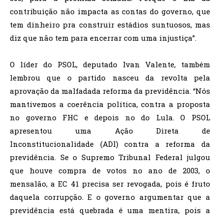
contribuição não impacta as contas do governo, que
tem dinheiro pra construir estádios suntuosos, mas
diz que não tem para encerrar com uma injustiça”.
O líder do PSOL, deputado Ivan Valente, também
lembrou que o partido nasceu da revolta pela
aprovação da malfadada reforma da previdência. “Nós
mantivemos a coerência política, contra a proposta
no governo FHC e depois no do Lula. O PSOL
apresentou uma Ação Direta de
Inconstitucionalidade (ADI) contra a reforma da
previdência. Se o Supremo Tribunal Federal julgou
que houve compra de votos no ano de 2003, o
mensalão, a EC 41 precisa ser revogada, pois é fruto
daquela corrupção. E o governo argumentar que a
previdência está quebrada é uma mentira, pois a