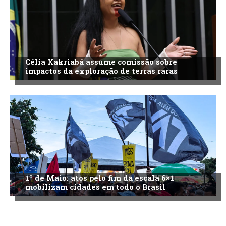
Célia Xakriabá assume comissão sobre
impactos da exploração de terras raras
1º de Maio: atos pelo fim da escala 6×1
mobilizam cidades em todo o Brasil