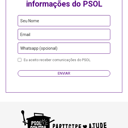
informações do PSOL
Seu Nome
Email
Whatsapp (opcional)
Eu aceito receber comunicações do PSOL.
ENVIAR
Your
Website