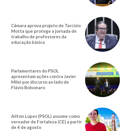
Câmara aprova projeto de Tarcísio
Motta que protege a jornada de
trabalho de professores da
educação básica
Parlamentares do PSOL
apresentam ações contra Javier
Milei por discurso ao lado de
Flávio Bolsonaro
Ailton Lopes (PSOL) assume como
vereador de Fortaleza (CE) a partir
de 4 de agosto