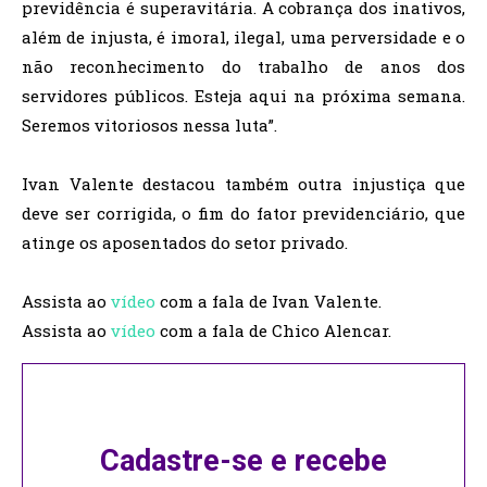
previdência é superavitária. A cobrança dos inativos,
além de injusta, é imoral, ilegal, uma perversidade e o
não reconhecimento do trabalho de anos dos
servidores públicos. Esteja aqui na próxima semana.
Seremos vitoriosos nessa luta”.
Ivan Valente destacou também outra injustiça que
deve ser corrigida, o fim do fator previdenciário, que
atinge os aposentados do setor privado.
Assista ao
vídeo
com a fala de Ivan Valente.
Assista ao
vídeo
com a fala de Chico Alencar.
Cadastre-se e recebe