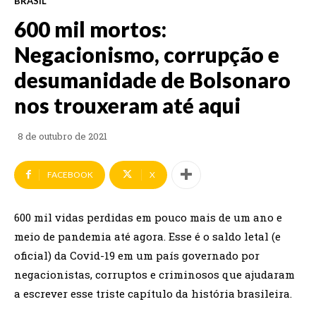
BRASIL
600 mil mortos:
Negacionismo, corrupção e
desumanidade de Bolsonaro
nos trouxeram até aqui
8 de outubro de 2021
FACEBOOK
X
600 mil vidas perdidas em pouco mais de um ano e
meio de pandemia até agora. Esse é o saldo letal (e
oficial) da Covid-19 em um país governado por
negacionistas, corruptos e criminosos que ajudaram
a escrever esse triste capítulo da história brasileira.