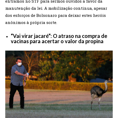
entramos no STF para sermos ouvidos a favor da
manutenção da lei. A mobilização continua, apesar
dos esforços de Bolsonaro para deixar estes heróis
anônimos à própria sorte.
“Vai virar jacaré”: O atraso na compra de
vacinas para acertar o valor da propina