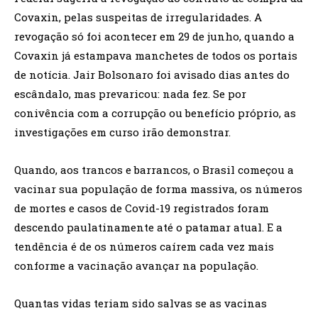
Covaxin, pelas suspeitas de irregularidades. A
revogação só foi acontecer em 29 de junho, quando a
Covaxin já estampava manchetes de todos os portais
de notícia. Jair Bolsonaro foi avisado dias antes do
escândalo, mas prevaricou: nada fez. Se por
conivência com a corrupção ou benefício próprio, as
investigações em curso irão demonstrar.
Quando, aos trancos e barrancos, o Brasil começou a
vacinar sua população de forma massiva, os números
de mortes e casos de Covid-19 registrados foram
descendo paulatinamente até o patamar atual. E a
tendência é de os números caírem cada vez mais
conforme a vacinação avançar na população.
Quantas vidas teriam sido salvas se as vacinas