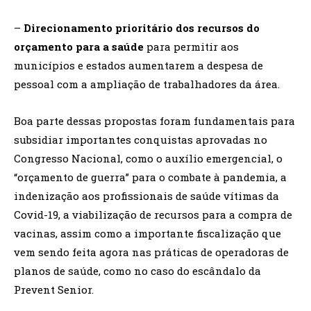
–
Direcionamento prioritário dos recursos do
orçamento para a saúde
para permitir aos
municípios e estados aumentarem a despesa de
pessoal com a ampliação de trabalhadores da área.
Boa parte dessas propostas foram fundamentais para
subsidiar importantes conquistas aprovadas no
Congresso Nacional, como o auxílio emergencial, o
“orçamento de guerra” para o combate à pandemia, a
indenização aos profissionais de saúde vítimas da
Covid-19, a viabilização de recursos para a compra de
vacinas, assim como a importante fiscalização que
vem sendo feita agora nas práticas de operadoras de
planos de saúde, como no caso do escândalo da
Prevent Senior.