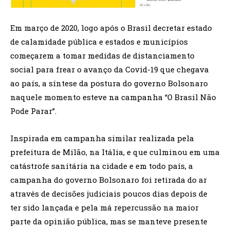
Em março de 2020, logo após o Brasil decretar estado
de calamidade pública e estados e municípios
começarem a tomar medidas de distanciamento
social para frear o avanço da Covid-19 que chegava
ao país, a síntese da postura do governo Bolsonaro
naquele momento esteve na campanha “O Brasil Não
Pode Parar”.
Inspirada em campanha similar realizada pela
prefeitura de Milão, na Itália, e que culminou em uma
catástrofe sanitária na cidade e em todo país, a
campanha do governo Bolsonaro foi retirada do ar
através de decisões judiciais poucos dias depois de
ter sido lançada e pela má repercussão na maior
parte da opinião pública, mas se manteve presente