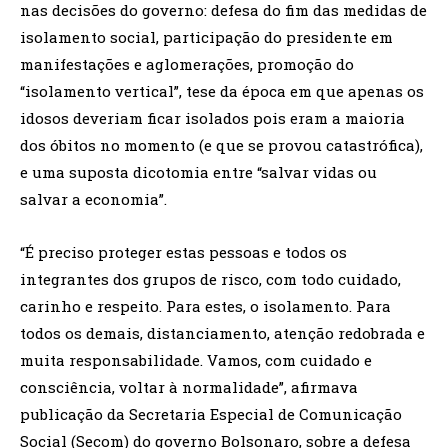
nas decisões do governo: defesa do fim das medidas de
isolamento social, participação do presidente em
manifestações e aglomerações, promoção do
“isolamento vertical”, tese da época em que apenas os
idosos deveriam ficar isolados pois eram a maioria
dos óbitos no momento (e que se provou catastrófica),
e uma suposta dicotomia entre “salvar vidas ou
salvar a economia”.
“É preciso proteger estas pessoas e todos os
integrantes dos grupos de risco, com todo cuidado,
carinho e respeito. Para estes, o isolamento. Para
todos os demais, distanciamento, atenção redobrada e
muita responsabilidade. Vamos, com cuidado e
consciência, voltar à normalidade”, afirmava
publicação da Secretaria Especial de Comunicação
Social (Secom) do governo Bolsonaro, sobre a defesa