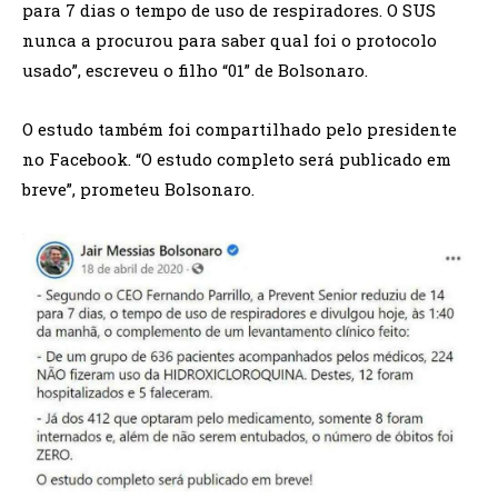
para 7 dias o tempo de uso de respiradores. O SUS
nunca a procurou para saber qual foi o protocolo
usado”, escreveu o filho “01” de Bolsonaro.
O estudo também foi compartilhado pelo presidente
no Facebook. “O estudo completo será publicado em
breve”, prometeu Bolsonaro.