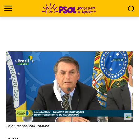
Foto: Reprodução Youtube