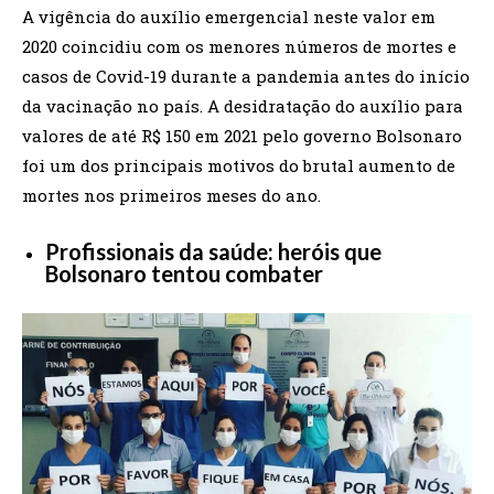
A vigência do auxílio emergencial neste valor em
2020 coincidiu com os menores números de mortes e
casos de Covid-19 durante a pandemia antes do início
da vacinação no país. A desidratação do auxílio para
valores de até R$ 150 em 2021 pelo governo Bolsonaro
foi um dos principais motivos do brutal aumento de
mortes nos primeiros meses do ano.
Profissionais da saúde: heróis que
Bolsonaro tentou combater