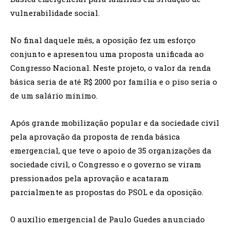
vulnerabilidade social.
No final daquele mês, a oposição fez um esforço
conjunto e apresentou uma proposta unificada ao
Congresso Nacional. Neste projeto, o valor da renda
básica seria de até R$ 2000 por família e o piso seria o
de um salário mínimo.
Após grande mobilização popular e da sociedade civil
pela aprovação da proposta de renda básica
emergencial, que teve o apoio de 35 organizações da
sociedade civil, o Congresso e o governo se viram
pressionados pela aprovação e acataram
parcialmente as propostas do PSOL e da oposição.
O auxílio emergencial de Paulo Guedes anunciado