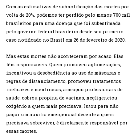
Com as estimativas de subnotificação das mortes por
volta de 20%, podemos ter perdido pelo menos 700 mil
brasileiros para uma doença que foi subestimada
pelo governo federal brasileiro desde seu primeiro
caso notificado no Brasil em 26 de fevereiro de 2020.
Mas estas mortes não aconteceram por acaso. Elas
têm responsáveis. Quem promoveu aglomerações,
incentivou a desobediência ao uso de máscaras e
regras de distanciamento, promoveu tratamentos
ineficazes e mentirosos, ameaçou profissionais de
saúde, cobrou propina de vacinas, negligenciou
oxigênio a quem mais precisava, lutou para não
pagar um auxílio emergencial decente a quem
precisava sobreviver, é diretamente responsável por
essas mortes.