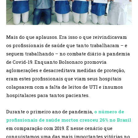
Mais do que aplausos. Era isso o que reivindicavam
os profissionais de saúde que tanto trabalharam – e
seguem trabalhando – no combate diário à pandemia
de Covid-19. Enquanto Bolsonaro promovia
aglomerações e desacreditava medidas de proteção,
eram estes profissionais que viam seus hospitais
colapsarem com a falta de leitos de UTI e insumos
hospitalares para tantos pacientes.
Durante o primeiro ano de pandemia,
o número de
profissionais de saúde mortos cresceu 26% no Brasil
em comparação com 2019. É nesse cenário que
conquistamos uma das mais importantes vitórias no