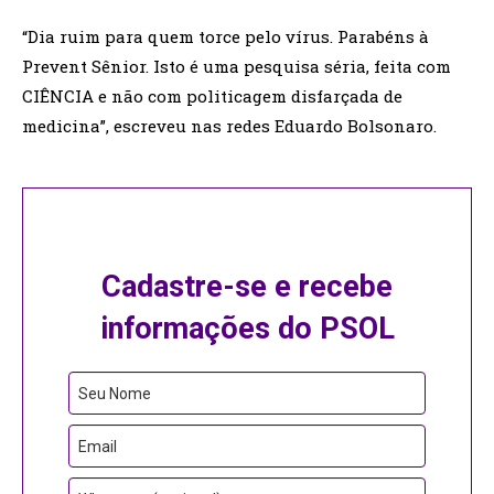
“Dia ruim para quem torce pelo vírus. Parabéns à
Prevent Sênior. Isto é uma pesquisa séria, feita com
CIÊNCIA e não com politicagem disfarçada de
medicina”, escreveu nas redes Eduardo Bolsonaro.
Cadastre-se e recebe
informações do PSOL
Seu Nome
Email