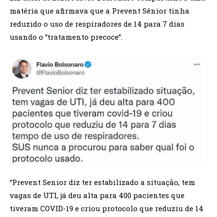
matéria que afirmava que a Prevent Sênior tinha
reduzido o uso de respiradores de 14 para 7 dias
usando o “tratamento precoce”.
“Prevent Senior diz ter estabilizado a situação, tem
vagas de UTI, já deu alta para 400 pacientes que
tiveram COVID-19 e criou protocolo que reduziu de 14