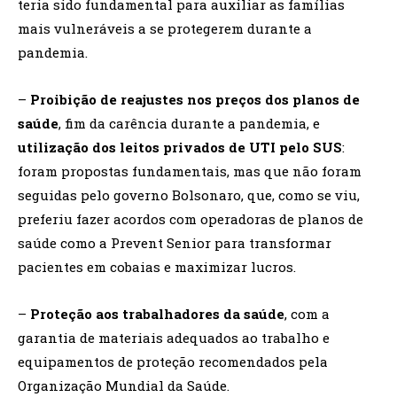
teria sido fundamental para auxiliar as famílias
mais vulneráveis a se protegerem durante a
pandemia.
–
Proibição de reajustes nos preços dos planos de
saúde
, fim da carência durante a pandemia, e
utilização dos leitos privados de UTI pelo SUS
:
foram propostas fundamentais, mas que não foram
seguidas pelo governo Bolsonaro, que, como se viu,
preferiu fazer acordos com operadoras de planos de
saúde como a Prevent Senior para transformar
pacientes em cobaias e maximizar lucros.
–
Proteção aos trabalhadores da saúde
, com a
garantia de materiais adequados ao trabalho e
equipamentos de proteção recomendados pela
Organização Mundial da Saúde.