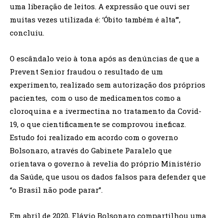
uma liberação de leitos. A expressão que ouvi ser
muitas vezes utilizada é: ‘Óbito também é alta’”,
concluiu.
O escândalo veio à tona após as denúncias de que a
Prevent Senior fraudou o resultado de um
experimento, realizado sem autorização dos próprios
pacientes, com o uso de medicamentos como a
cloroquina e a ivermectina no tratamento da Covid-
19, o que cientificamente se comprovou ineficaz.
Estudo foi realizado em acordo com o governo
Bolsonaro, através do Gabinete Paralelo que
orientava o governo à revelia do próprio Ministério
da Saúde, que usou os dados falsos para defender que
“o Brasil não pode parar”.
Em abril de 2020, Flávio Bolsonaro compartilhou uma