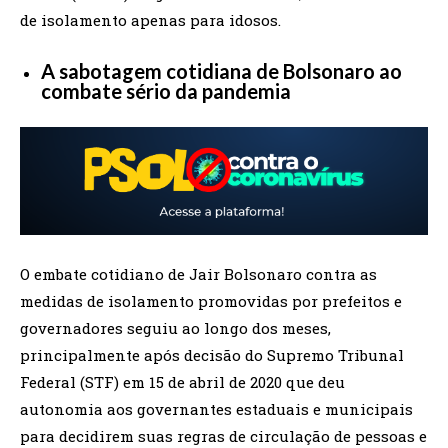
de isolamento apenas para idosos.
A sabotagem cotidiana de Bolsonaro ao
combate sério da pandemia
O embate cotidiano de Jair Bolsonaro contra as
medidas de isolamento promovidas por prefeitos e
governadores seguiu ao longo dos meses,
principalmente após decisão do Supremo Tribunal
Federal (STF) em 15 de abril de 2020 que deu
autonomia aos governantes estaduais e municipais
para decidirem suas regras de circulação de pessoas e