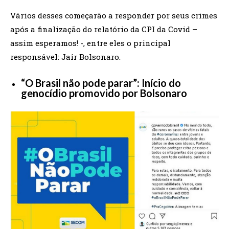
Vários desses começarão a responder por seus crimes
após a finalização do relatório da CPI da Covid –
assim esperamos! -, entre eles o principal
responsável: Jair Bolsonaro.
“O Brasil não pode parar”: Início do
genocídio promovido por Bolsonaro