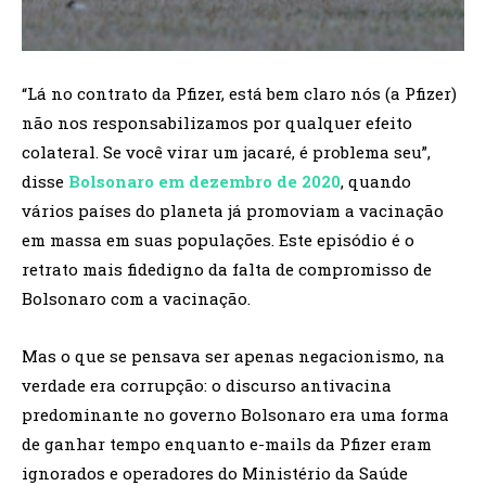
“Lá no contrato da Pfizer, está bem claro nós (a Pfizer)
não nos responsabilizamos por qualquer efeito
colateral. Se você virar um jacaré, é problema seu”,
disse
Bolsonaro em dezembro de 2020
, quando
vários países do planeta já promoviam a vacinação
em massa em suas populações. Este episódio é o
retrato mais fidedigno da falta de compromisso de
Bolsonaro com a vacinação.
Mas o que se pensava ser apenas negacionismo, na
verdade era corrupção: o discurso antivacina
predominante no governo Bolsonaro era uma forma
de ganhar tempo enquanto e-mails da Pfizer eram
ignorados e operadores do Ministério da Saúde