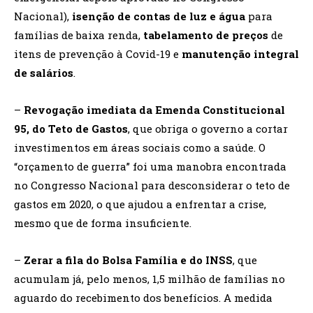
Nacional),
isenção de contas de luz e água
para
famílias de baixa renda,
tabelamento de preços
de
itens de prevenção à Covid-19 e
manutenção integral
de salários
.
–
Revogação imediata da Emenda Constitucional
95, do Teto de Gastos
, que obriga o governo a cortar
investimentos em áreas sociais como a saúde. O
“orçamento de guerra” foi uma manobra encontrada
no Congresso Nacional para desconsiderar o teto de
gastos em 2020, o que ajudou a enfrentar a crise,
mesmo que de forma insuficiente.
–
Zerar a fila do Bolsa Família e do INSS
, que
acumulam já, pelo menos, 1,5 milhão de famílias no
aguardo do recebimento dos benefícios. A medida