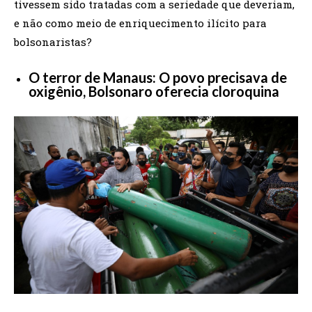
tivessem sido tratadas com a seriedade que deveriam,
e não como meio de enriquecimento ilícito para
bolsonaristas?
O terror de Manaus: O povo precisava de
oxigênio, Bolsonaro oferecia cloroquina