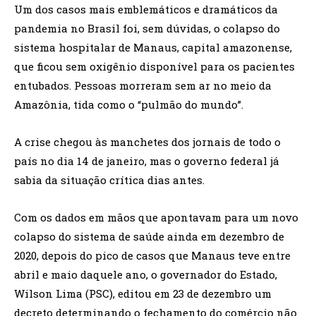
Um dos casos mais emblemáticos e dramáticos da
pandemia no Brasil foi, sem dúvidas, o colapso do
sistema hospitalar de Manaus, capital amazonense,
que ficou sem oxigênio disponível para os pacientes
entubados. Pessoas morreram sem ar no meio da
Amazônia, tida como o “pulmão do mundo”.
A crise chegou às manchetes dos jornais de todo o
país no dia 14 de janeiro, mas o governo federal já
sabia da situação crítica dias antes.
Com os dados em mãos que apontavam para um novo
colapso do sistema de saúde ainda em dezembro de
2020, depois do pico de casos que Manaus teve entre
abril e maio daquele ano, o governador do Estado,
Wilson Lima (PSC), editou em 23 de dezembro um
decreto determinando o fechamento do comércio não