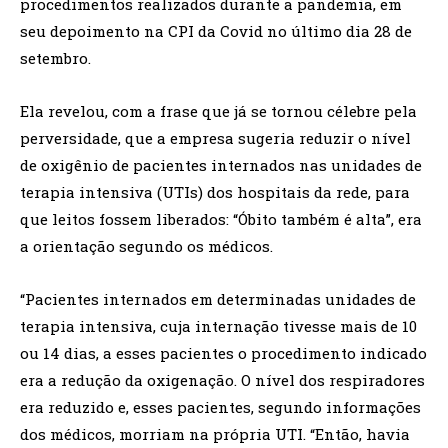
procedimentos realizados durante a pandemia, em
seu depoimento na CPI da Covid no último dia 28 de
setembro.
Ela revelou, com a frase que já se tornou célebre pela
perversidade, que a empresa sugeria reduzir o nível
de oxigênio de pacientes internados nas unidades de
terapia intensiva (UTIs) dos hospitais da rede, para
que leitos fossem liberados: “Óbito também é alta”, era
a orientação segundo os médicos.
“Pacientes internados em determinadas unidades de
terapia intensiva, cuja internação tivesse mais de 10
ou 14 dias, a esses pacientes o procedimento indicado
era a redução da oxigenação. O nível dos respiradores
era reduzido e, esses pacientes, segundo informações
dos médicos, morriam na própria UTI. “Então, havia