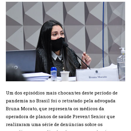
Um dos episódios mais chocantes deste período de
pandemia no Brasil foi o retratado pela advogada
Bruna Morato, que representa os médicos da
operadora de planos de saúde Prevent Senior que
realizaram uma série de denúncias sobre os