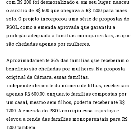
com R$ 200 foi desmoralizado e, em seu lugar, nasceu
o auxílio de R$ 600 que chegava a R$ 1200 para mães
solo. O projeto incorporou uma série de propostas do
PSOL, como a emenda aprovada que garantiu a
proteção adequada a famílias monoparentais, as que
são chefiadas apenas por mulheres.
Aproximadamente 36% das famílias que receberam o
benefício são chefiadas por mulheres. Na proposta
original da Câmara, essas famílias,
independentemente do número de filhos, receberiam
apenas R$ 600,00, enquanto famílias compostas por
um casal, mesmo sem filhos, poderia receber até R$
1200. A emenda do PSOL corrigiu essa injustiça e
elevou a renda das famílias monoparentais para R$
1200 também.