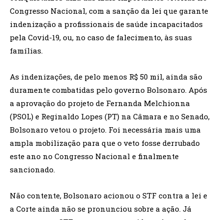
Congresso Nacional, com a sanção da lei que garante
indenização a profissionais de saúde incapacitados
pela Covid-19, ou, no caso de falecimento, às suas
famílias.
As indenizações, de pelo menos R$ 50 mil, ainda são
duramente combatidas pelo governo Bolsonaro. Após
a aprovação do projeto de Fernanda Melchionna
(PSOL) e Reginaldo Lopes (PT) na Câmara e no Senado,
Bolsonaro vetou o projeto. Foi necessária mais uma
ampla mobilização para que o veto fosse derrubado
este ano no Congresso Nacional e finalmente
sancionado.
Não contente, Bolsonaro acionou o STF contra a lei e
a Corte ainda não se pronunciou sobre a ação. Já