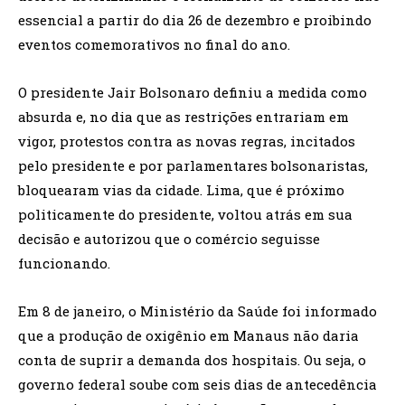
essencial a partir do dia 26 de dezembro e proibindo
eventos comemorativos no final do ano.
O presidente Jair Bolsonaro definiu a medida como
absurda e, no dia que as restrições entrariam em
vigor, protestos contra as novas regras, incitados
pelo presidente e por parlamentares bolsonaristas,
bloquearam vias da cidade. Lima, que é próximo
politicamente do presidente, voltou atrás em sua
decisão e autorizou que o comércio seguisse
funcionando.
Em 8 de janeiro, o Ministério da Saúde foi informado
que a produção de oxigênio em Manaus não daria
conta de suprir a demanda dos hospitais. Ou seja, o
governo federal soube com seis dias de antecedência