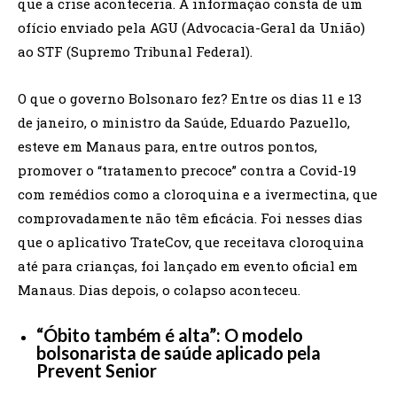
que a crise aconteceria. A informação consta de um
ofício enviado pela AGU (Advocacia-Geral da União)
ao STF (Supremo Tribunal Federal).
O que o governo Bolsonaro fez? Entre os dias 11 e 13
de janeiro, o ministro da Saúde, Eduardo Pazuello,
esteve em Manaus para, entre outros pontos,
promover o “tratamento precoce” contra a Covid-19
com remédios como a cloroquina e a ivermectina, que
comprovadamente não têm eficácia. Foi nesses dias
que o aplicativo TrateCov, que receitava cloroquina
até para crianças, foi lançado em evento oficial em
Manaus. Dias depois, o colapso aconteceu.
“Óbito também é alta”: O modelo
bolsonarista de saúde aplicado pela
Prevent Senior