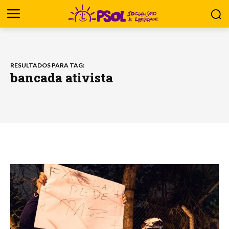
RESULTADOS PARA TAG:
bancada ativista