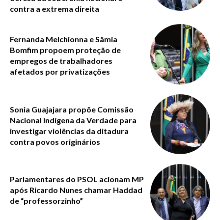
contra a extrema direita
Fernanda Melchionna e Sâmia
Bomfim propoem proteção de
empregos de trabalhadores
afetados por privatizações
Sonia Guajajara propõe Comissão
Nacional Indígena da Verdade para
investigar violências da ditadura
contra povos originários
Parlamentares do PSOL acionam MP
após Ricardo Nunes chamar Haddad
de “professorzinho”