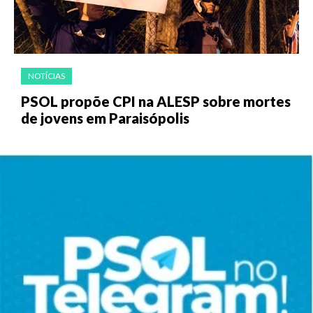
NOTÍCIAS
PSOL propõe CPI na ALESP sobre mortes
de jovens em Paraisópolis