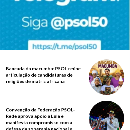
Bancada da macumba: PSOL reúne
articulação de candidaturas de
religiões de matriz africana
Convenção da Federação PSOL-
Rede aprova apoio a Lula e
manifesta compromisso com a
defesa da soberania nacional e