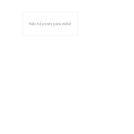
Não há posts para exibir