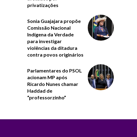
privatizações
Sonia Guajajara propõe
Comissão Nacional
Indígena da Verdade
para investigar
violências da ditadura
contra povos originários
Parlamentares do PSOL
acionam MP após
Ricardo Nunes chamar
Haddad de
“professorzinho”