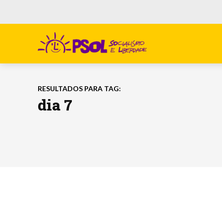
RESULTADOS PARA TAG:
dia 7