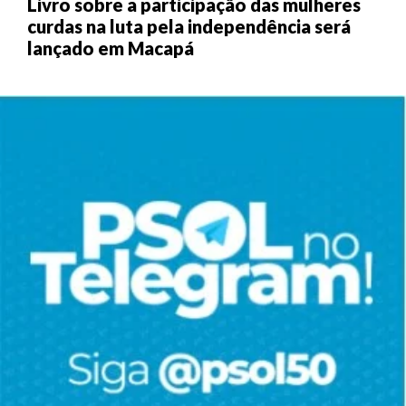
Livro sobre a participação das mulheres
curdas na luta pela independência será
lançado em Macapá