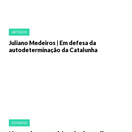
ARTIGOS
Juliano Medeiros | Em defesa da
autodeterminação da Catalunha
ESTADOS