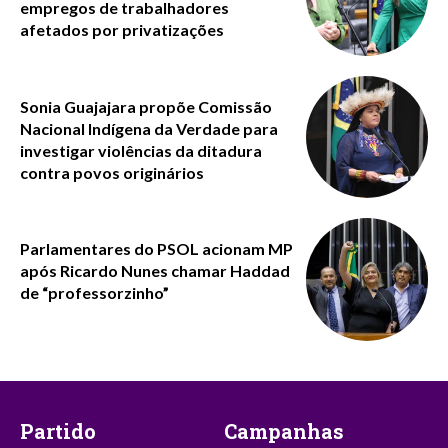
empregos de trabalhadores
afetados por privatizações
Sonia Guajajara propõe Comissão
Nacional Indígena da Verdade para
investigar violências da ditadura
contra povos originários
Parlamentares do PSOL acionam MP
após Ricardo Nunes chamar Haddad
de “professorzinho”
Partido
Campanhas