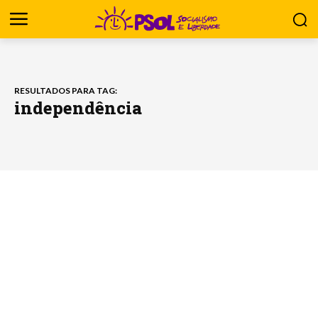
RESULTADOS PARA TAG:
independência