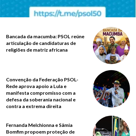
Bancada da macumba: PSOL reúne
articulação de candidaturas de
religiões de matriz africana
Convenção da Federação PSOL-
Rede aprova apoio a Lula e
manifesta compromisso com a
defesa da soberania nacional e
contra a extrema direita
Fernanda Melchionna e Sâmia
Bomfim propoem proteção de