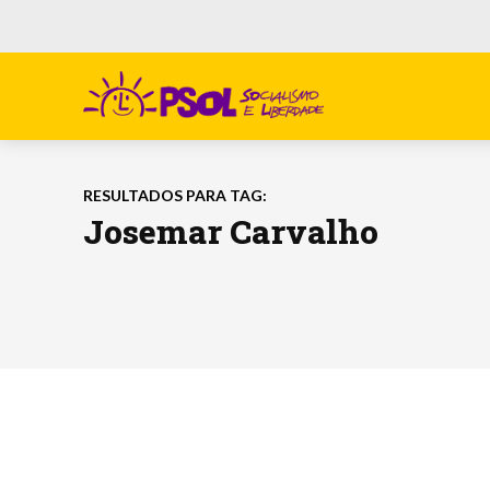
RESULTADOS PARA TAG:
Josemar Carvalho