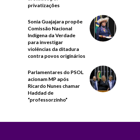
privatizações
Sonia Guajajara propõe
Comissão Nacional
Indígena da Verdade
para investigar
violências da ditadura
contra povos originários
Parlamentares do PSOL
acionam MP após
Ricardo Nunes chamar
Haddad de
“professorzinho”