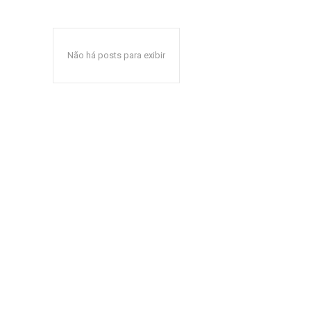
Não há posts para exibir