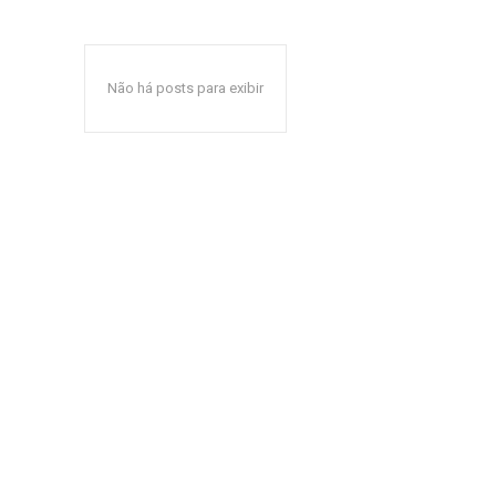
Não há posts para exibir