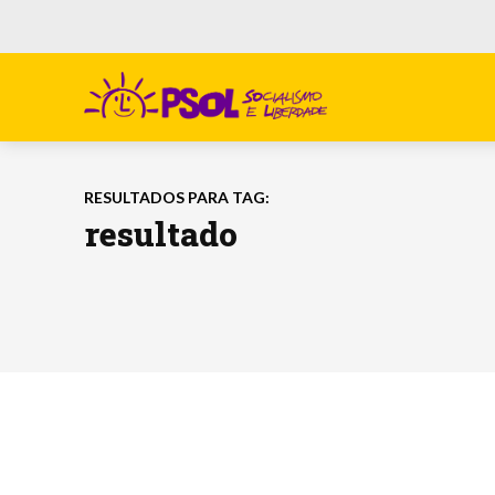
RESULTADOS PARA TAG:
resultado