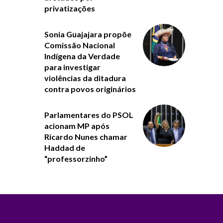
privatizações
Sonia Guajajara propõe
Comissão Nacional
Indígena da Verdade
para investigar
violências da ditadura
contra povos originários
Parlamentares do PSOL
acionam MP após
Ricardo Nunes chamar
Haddad de
“professorzinho”