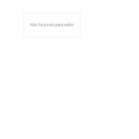
Não há posts para exibir