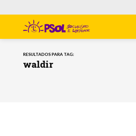
RESULTADOS PARA TAG:
waldir