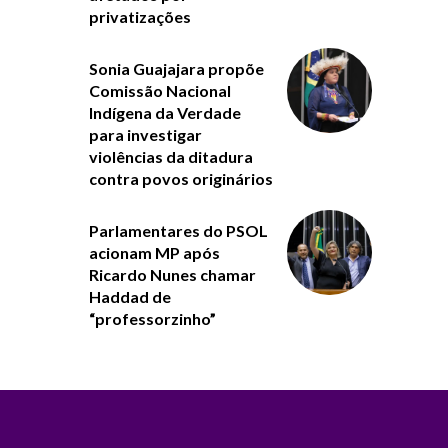
privatizações
Sonia Guajajara propõe
Comissão Nacional
Indígena da Verdade
para investigar
violências da ditadura
contra povos originários
Parlamentares do PSOL
acionam MP após
Ricardo Nunes chamar
Haddad de
“professorzinho”